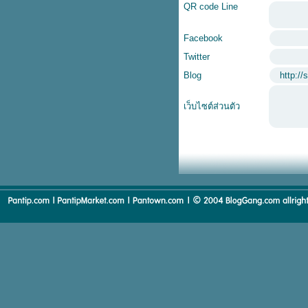
QR code Line
Facebook
Twitter
Blog
http:/
เว็บไซต์ส่วนตัว