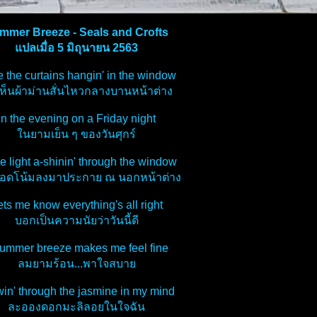
mmer Breeze - Seals and Crofts
ปลเมื่อ 5 มิถุนายน 2563
e the curtains hangin' in the window
เห็นผ้าม่านสั่นไหวกลางบานหน้าต่าง
In the evening on a Friday night
นยามเย็น ๆ ของวันศุกร์
tle light a-shinin' through the window
ดโน้มลงมาประกาย ณ นอกหน้าต่าง
ets me know everything's all right
บอกเป็นความนัยว่าวันนี้ดี
Summer breeze makes me feel fine
ลมยามร้อน...พาใจสบา
in' through the jasmine in my mind
ละอองดอกมะลิลอยในใจฉัน