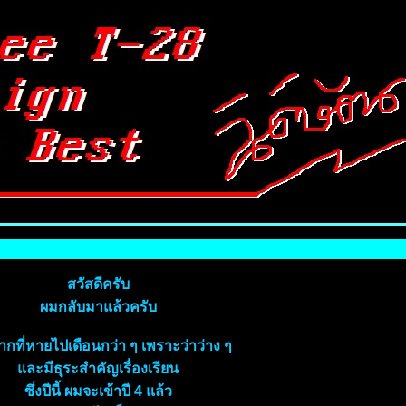
สวัสดีครับ
ผมกลับมาแล้วครับ
ากที่หายไปเดือนกว่า ๆ เพราะว่าว่าง ๆ
ละมีธุระสำคัญเรื่องเรียน
ซึ่งปีนี้ ผมจะเข้าปี 4 แล้ว