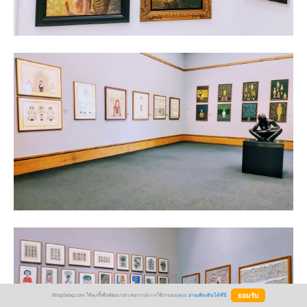
BlogGang.com ใช้คุกกี้เพื่อพัฒนาประสบการณ์การใช้งานของคุณ
อ่านเพิ่มเติมได้ที่นี่