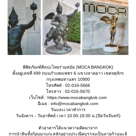
พิพิธภัณฑ์ศิลปะไทยร่วมสมัย (MOCA BANGKOK)
ตั้งอยู่เลขที่ 499 ถนนกำแพงเพชร 6 แขวงลาดยาว เขตจตุจักร
กรุงเทพมหานคร 10900
ทรศัพท์ : 02-016-5666
ทรสาร : 02-016-5670
เว็บไซต์ : https://www.mocabangkok.com
อีเมล : info@mocabangkok.com
วันและเวลาทำการ
วันอังคาร - วันอาทิตย์ เวลา 10.00-18.00 น.(ปิดวันจันทร์)
ตัวอาคารได้แนวความคิดมาจาก
การนำหินทั้งก้อนมาแกะสลักอย่างประณีตบรรจงเป็นลายก้านมะลิ