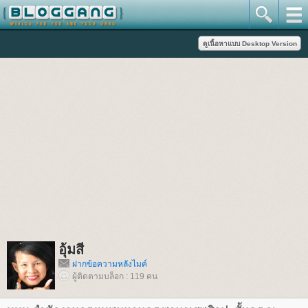
อุ้มสี
ฝากข้อความหลังไมค์
ผู้ติดตามบล็อก : 119 คน