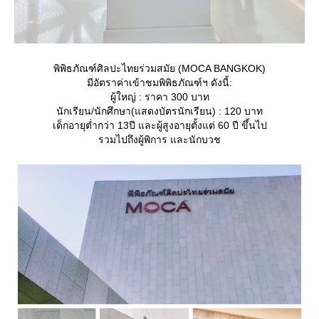
พิพิธภัณฑ์ศิลปะไทยร่วมสมัย (MOCA BANGKOK)
มีอัตราค่าเข้าชมพิพิธภัณฑ์ฯ ดังนี้:
ผู้ใหญ่ : ราคา 300 บาท
นักเรียน/นักศึกษา(แสดงบัตรนักเรียน) : 120 บาท
เด็กอายุต่ำกว่า 13ปี และผู้สูงอายุตั้งแต่ 60 ปี ขึ้นไป
รวมไปถึงผู้พิการ และนักบวช