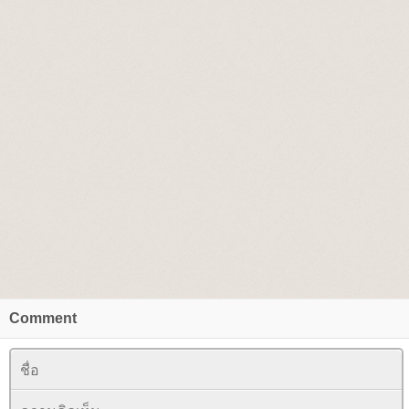
Comment