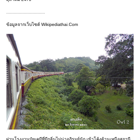
...............................
ข้อมูลจากเว็บไซต์ Wikipediathai.Com
ผ่านโรงงานปุ๋ยเคมีที่มีกลิ่นไม่น่าอภิรมย์นัก เข้าโค้งด้านเหนือสถานี