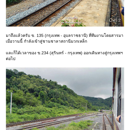
มาถึงแล้วครับ ข. 135 (กรุงเทพ - อุบลราชธานี) ที่ทีมงานโดยสารมา
เมื่อวานนี้ กำลังเข้าสู่ชานชาลาสถานีมวกเหล็ก
ละก็ได้เวลาของ ข.234 (สุรินทร์ - กรุงเทพ) ออกเดินทางสู่กรุงเทพฯ
ต่อไป