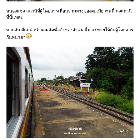
หนองแซง สถานีที่ผู้โดยสารเพื่อนร่วมทางของผมเมื่อวานนี้ ลงสถานี
ที่นี่แหละ
ขากลับ มีแม่ค้านำผลผลิตชื่อดังของอำเภอนี้มาเร่ขายให้กับผู้โดยสาร
กันหนาตา