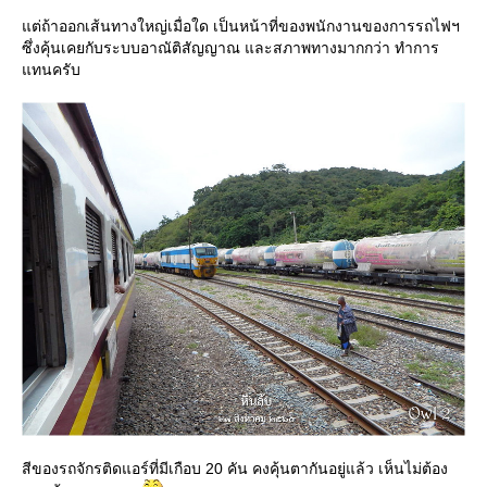
ต่ถ้าออกเส้นทางใหญ่เมื่อใด เป็นหน้าที่ของพนักงานของการรถไฟฯ
ซึ่งคุ้นเคยกับระบบอาณัติสัญญาณ และสภาพทางมากกว่า ทำการ
ทนครับ
สีของรถจักรติดแอร์ที่มีเกือบ 20 คัน คงคุ้นตากันอยู่แล้ว เห็นไม่ต้อง