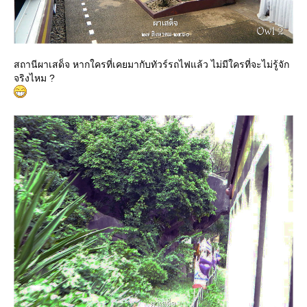
สถานีผาเสด็จ หากใครที่เคยมากับทัวร์รถไฟแล้ว ไม่มีใครที่จะไม่รู้จัก
จริงไหม ?