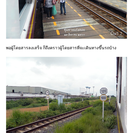
พอผู้โดยสารลงเสร็จ ก็ถึงคราวผู้โดยสารที่จะเดินทางขึ้นรถบ้าง