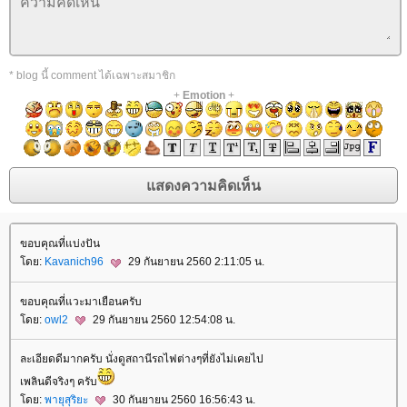
* blog นี้ comment ได้เฉพาะสมาชิก
+
Emotion
+
ขอบคุณที่แบ่งปัน
ดย:
Kavanich96
29 กันยายน 2560 2:11:05 น.
ขอบคุณที่แวะมาเยือนครับ
ดย:
owl2
29 กันยายน 2560 12:54:08 น.
ละเอียดดีมากครับ นั่งดูสถานีรถไฟต่างๆที่ยังไม่เคยไป
เพลินดีจริงๆ ครับ
ดย:
พายุสุริยะ
30 กันยายน 2560 16:56:43 น.