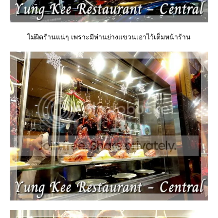
ไม่ผิดร้านแน่ๆ เพราะมีห่านย่างแขวนเอาไว้เต็มหน้าร้าน