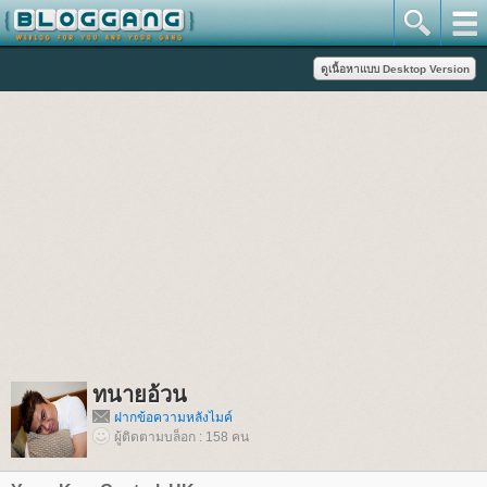
ทนายอ้วน
ฝากข้อความหลังไมค์
ผู้ติดตามบล็อก : 158 คน