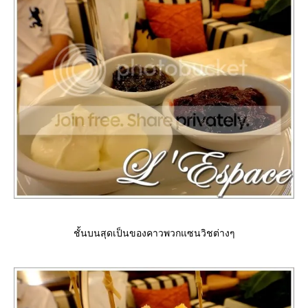
ชั้นบนสุดเป็นของคาวพวกแซนวิชต่างๆ