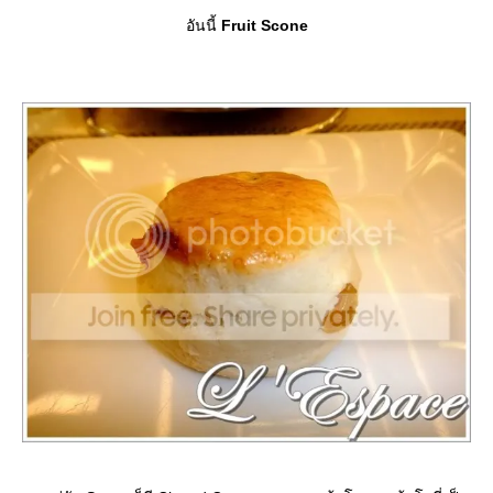
อันนี้
Fruit Scone