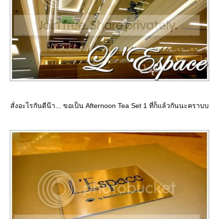
สั่งอะไรกันดีน๊า... ขอเป็น Afternoon Tea Set 1 ที่ก็แล้วกันนะคราบบ