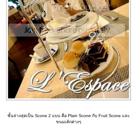
ชั้นล่างสุดเป็น Scone 2 แบบ คือ Plain Scone กับ Fruit Scone และ
ขนมเค้กต่างๆ