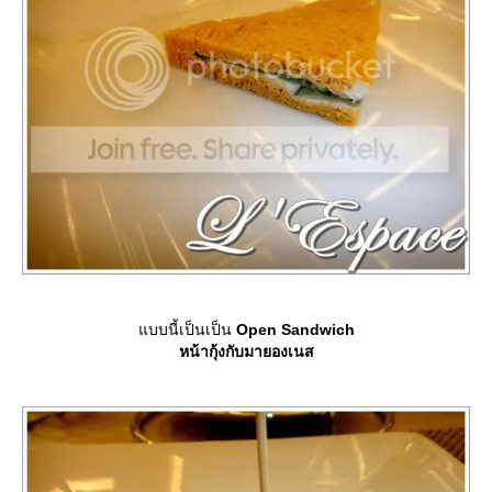
บบนี้เป็นเป็น
Open Sandwich
หน้ากุ้งกับมายองเนส