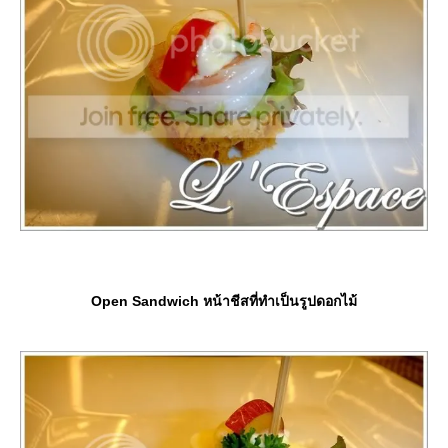
Open Sandwich หน้าชีสที่ทำเป็นรูปดอกไม้