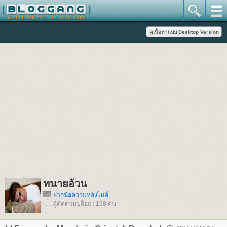
ทนายอ้วน
ฝากข้อความหลังไมค์
ผู้ติดตามบล็อก : 158 คน