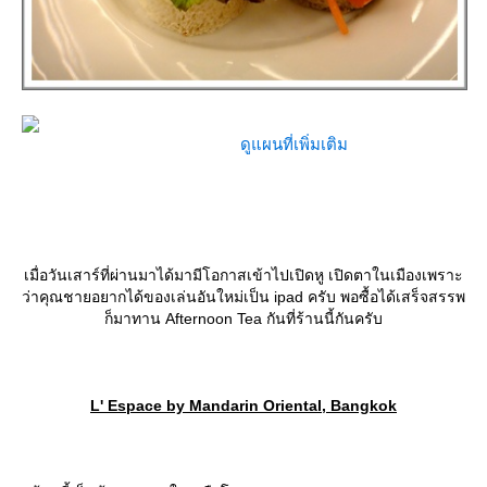
ดูแผนที่เพิ่มเติม
เมื่อวันเสาร์ที่ผ่านมาได้มามีโอกาสเข้าไปเปิดหู เปิดตาในเมืองเพราะ
ว่าคุณชายอยากได้ของเล่นอันใหม่เป็น ipad ครับ พอซื้อได้เสร็จสรรพ
ก็มาทาน Afternoon Tea กันที่ร้านนี้กันครับ
L' Espace by Mandarin Oriental, Bangkok