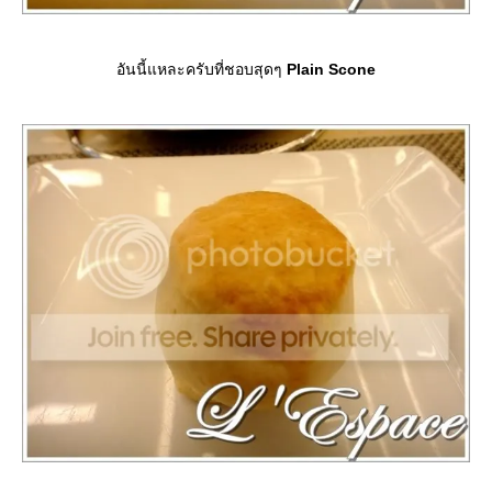
อันนี้แหละครับที่ชอบสุดๆ
Plain Scone