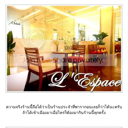
ความจริงร้านนี้ถือได้ว่าเป็นร้านประจำที่พารากอนเลยก็ว่าได้นะครับ
ถ้าได้เข้าเมืองมาเมื่อไหร่ก็ต้องมากินร้านนี้ทุกครั้ง