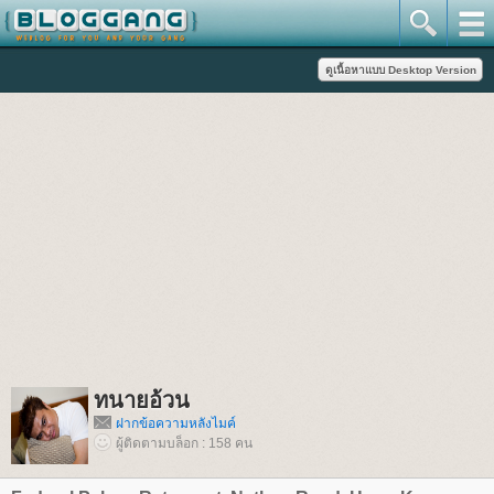
ทนายอ้วน
ฝากข้อความหลังไมค์
ผู้ติดตามบล็อก : 158 คน