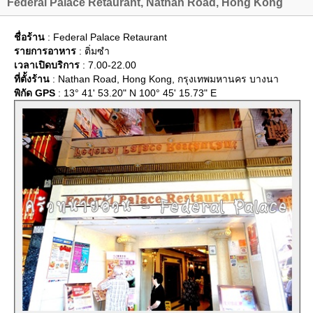
Federal Palace Retaurant, Nathan Road, Hong Kong
ชื่อร้าน
: Federal Palace Retaurant
รายการอาหาร
: ติ่มซำ
เวลาเปิดบริการ
: 7.00-22.00
ที่ตั้งร้าน
: Nathan Road, Hong Kong, กรุงเทพมหานคร บางนา
พิกัด GPS
: 13° 41' 53.20" N 100° 45' 15.73" E