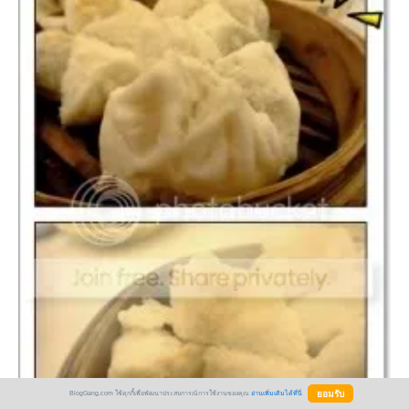
BlogGang.com ใช้คุกกี้เพื่อพัฒนาประสบการณ์การใช้งานของคุณ
อ่านเพิ่มเติมได้ที่นี่