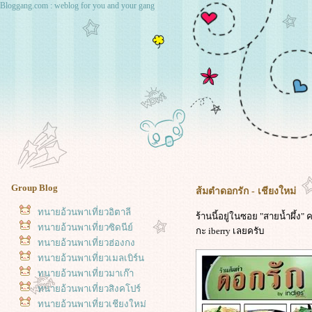
Bloggang.com : weblog for you and your gang
Group Blog
ส้มตำดอกรัก - เชียงใหม่
ทนายอ้วนพาเที่ยวอิตาลี
ร้านนี้อยู่ในซอย "สายน้ำผึ้ง"
ทนายอ้วนพาเที่ยวซิดนีย์
กะ iberry เลยครับ
ทนายอ้วนพาเที่ยวฮ่องกง
ทนายอ้วนพาเที่ยวเมลเบิร์น
ทนายอ้วนพาเที่ยวมาเก๊า
ทนายอ้วนพาเที่ยวสิงคโปร์
ทนายอ้วนพาเที่ยวเชียงใหม่