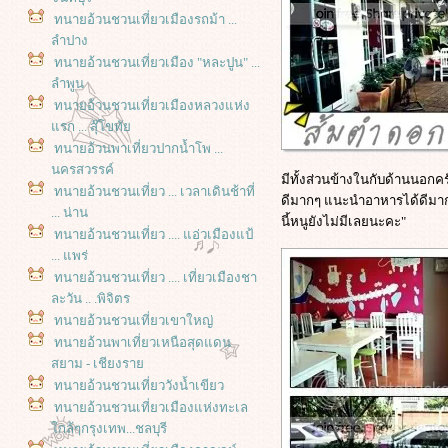
ทนายอ้วนชวนเที่ยวเมืองรถม้า ...
ลำปาง
ทนายอ้วนชวนเที่ยวเมือง "หละปูน" ...
ลำพูน
ทนายอ้วนชวนเที่ยวเมืองหลวงแห่ง
รก ... สุ๊โขทั
ทนายอ้วนพาเที่ยวปากน้ำโพ ...
นครสวรรค์
มีทั้งส่วนข้างในกับด้านนอกครั
ทนายอ้วนชวนเที่ยว ... เวลาเดินช้าที่
ดีมากๆ แนะนำอาหารได้ดีมาก 
... น่าน
นี้หนูยังไม่มีเลยนะคะ"
ทนายอ้วนชวนเที่ยว .... แอ่วเมืองแป้
... แพร่
ทนายอ้วนชวนเที่ยว .... เที่ยวเมืองชา
ละวัน .. .พิจิตร
ทนายอ้วนชวนเที่ยวเขาใหญ่
ทนายอ้วนพาเที่ยวเหนือสุดแดน
สยาม - เชียงรา
ทนายอ้วนชวนเที่ยววังน้ำเขียว
ทนายอ้วนชวนเที่ยวเมืองแห่งทะเล
กล้ๆกรุงเทพ...ชลบุรี