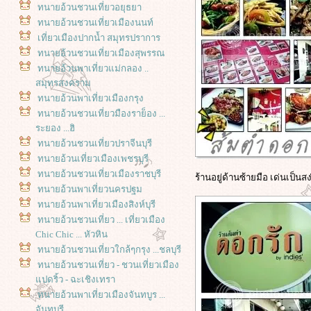
ทนายอ้วนชวนเที่ยวอยุธยา
ทนายอ้วนชวนเที่ยวเมืองนนท์
เที่ยวเมืองปากน้ำ สมุทรปราการ
ทนายอ้วนชวนเที่ยวเมืองสุพรรณ
ทนายอ้วนพาเที่ยวแม่กลอง ..
สมุทรสงคราม
ทนายอ้วนพาเที่ยวเมืองกรุง
ทนายอ้วนชวนเที่ยวมืองราย็อง ...
ระยอง ...ฮิ
ทนายอ้วนชวนเที่ยวปราจีนบุรี
ทนายอ้วนเที่ยวเมืองเพชรบุรี
ทนายอ้วนชวนเที่ยวเมืองราชบุรี
ร้านอยู่ด้านซ้ายมือ เด่นเป็นส
ทนายอ้วนพาเที่ยวนครปฐม
ทนายอ้วนพาเที่ยวเมืองสิงห์บุรี
ทนายอ้วนชวนเที่ยว ... เที่ยวเมือง
Chic Chic ... หัวหิน
ทนายอ้วนชวนเที่ยวใกล้ๆกรุง ...ชลบุรี
ทนายอ้วนชวนเที่ยว - ชวนเที่ยวเมือง
ปดริ้ว - ฉะเชิงเทรา
ทนายอ้วนพาเที่ยวเมืองจันทบูร ...
จันทบุรี