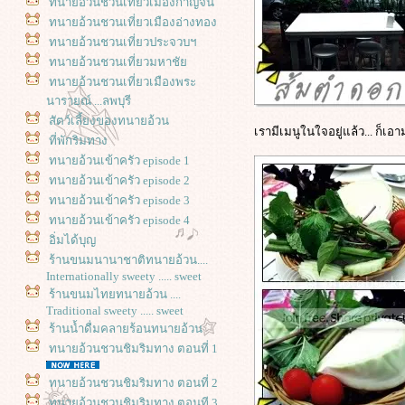
ทนายอ้วนชวนเที่ยวเมืองกาญจน์
ทนายอ้วนชวนเที่ยวเมืองอ่างทอง
ทนายอ้วนชวนเที่ยวประจวบฯ
ทนายอ้วนชวนเที่ยวมหาชั
ทนายอ้วนชวนเที่ยวเมืองพระ
นารายณ์ ...ลพบุรี
สัตว์เลี้ยงของทนายอ้วน
เรามีเมนูในใจอยู่แล้ว... ก็เอ
ที่พักริมทาง
ทนายอ้วนเข้าครัว episode 1
ทนายอ้วนเข้าครัว episode 2
ทนายอ้วนเข้าครัว episode 3
ทนายอ้วนเข้าครัว episode 4
อิ่มได้บุญ
ร้านขนมนานาชาติทนายอ้วน....
Internationally sweety ..... sweet
ร้านขนมไทยทนายอ้วน ....
Traditional sweety ..... sweet
ร้านน้ำดื่มคลายร้อนทนายอ้วน
ทนายอ้วนชวนชิมริมทาง ตอนที่ 1
ทนายอ้วนชวนชิมริมทาง ตอนที่ 2
ทนายอ้วนชวนชิมริมทาง ตอนที 3