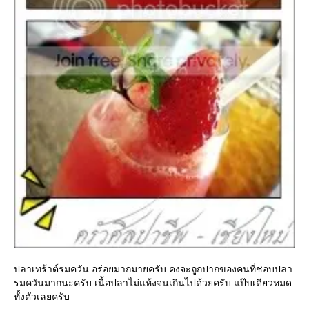
ปลาเทร้าต์รมควัน อร่อยมากมายครับ คงจะถูกปากของคนที่ชอบปลา
รมควันมากนะครับ เนื้อปลาไม่แห้งจนเกินไปด้วยครับ แป๊บเดียวหมด
ทั้งตัวเลยครับ