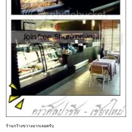
ร้านกว้างขวางมากเลยครับ