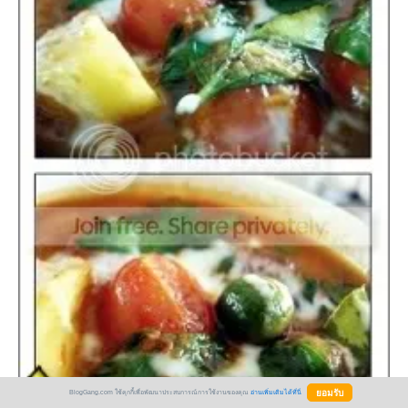
BlogGang.com ใช้คุกกี้เพื่อพัฒนาประสบการณ์การใช้งานของคุณ
อ่านเพิ่มเติมได้ที่นี่