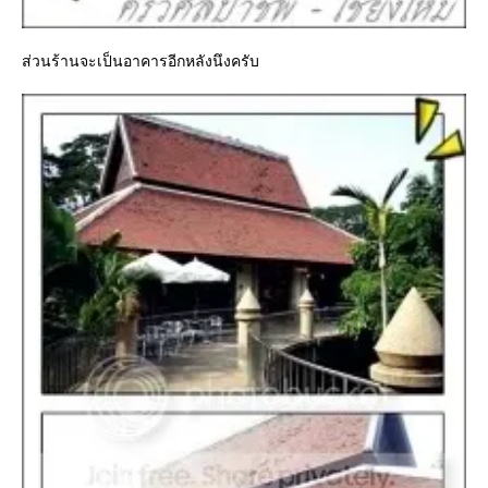
ส่วนร้านจะเป็นอาคารอีกหลังนึงครับ