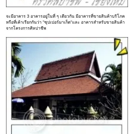
จะมีอาคาร 3 อาคารอยู่ในที่ ๆ เดียวกัน มีอาคารที่ขายสินค้าบริโภค
หรือที่เค้าเรียกกันว่า "ซุปเปอร์มาเก็ต"และ อาคารสำหรับขายสินค้า
จากโครงการศิลปาชีพ