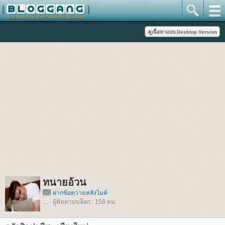
ทนายอ้วน
ฝากข้อความหลังไมค์
ผู้ติดตามบล็อก : 158 คน