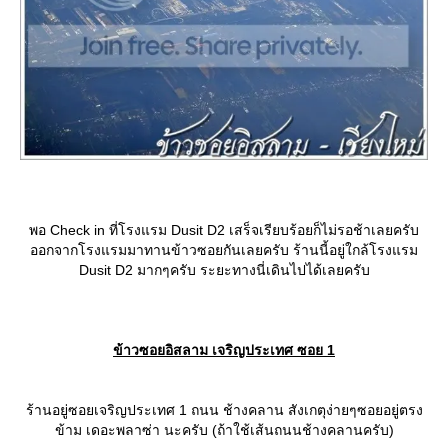
พอ Check in ที่โรงแรม Dusit D2 เสร็จเรียบร้อยก็ไม่รอช้าเลยครับ
ออกจากโรงแรมมาทานข้าวซอยกันเลยครับ ร้านนี้อยู่ใกล้โรงแรม
Dusit D2 มากๆครับ ระยะทางนี่เดินไปได้เลยครับ
ข้าวซอยอิสลาม เจริญประเทศ ซอย 1
ร้านอยู่ซอยเจริญประเทศ 1 ถนน ช้างคลาน สังเกตุง่ายๆซอยอยู่ตรง
ข้าม เดอะพลาซ่า นะครับ (ถ้าใช้เส้นถนนช้างคลานครับ)