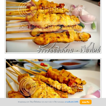
BlogGang.com ใช้คุกกี้เพื่อพัฒนาประสบการณ์การใช้งานของคุณ
อ่านเพิ่มเติมได้ที่นี่