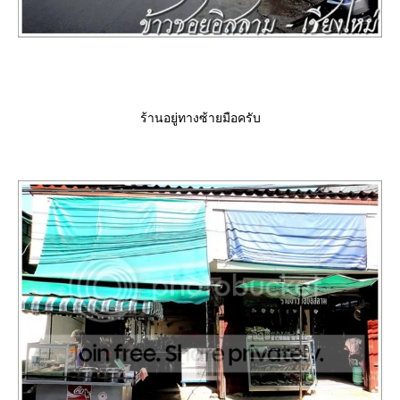
ร้านอยู่ทางซ้ายมือครับ