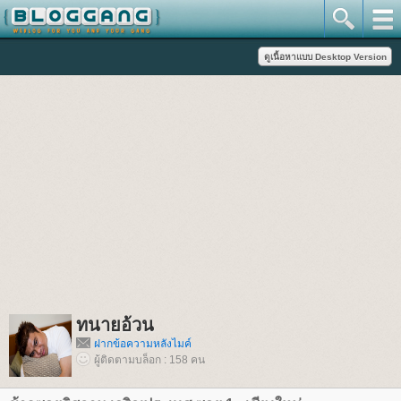
ทนายอ้วน
ฝากข้อความหลังไมค์
ผู้ติดตามบล็อก : 158 คน