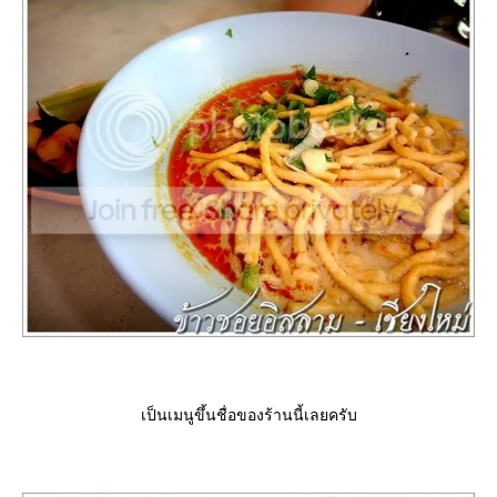
เป็นเมนูขึ้นชื่อของร้านนี้เลยครับ