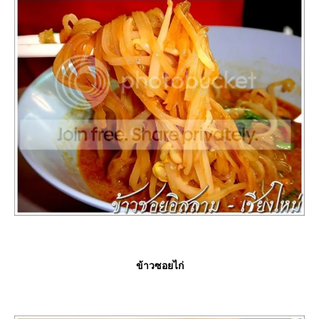
ข้าวซอยไก่