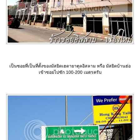
เป็นซอยที่เป็นที่ตั้งของมัสยิดเฮดายาตุลอิสลาม หรือ มัสยิดบ้านฮ่อ
เข้าซอยไปซัก 100-200 เมตรครับ