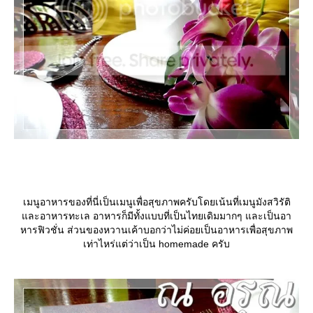
เมนูอาหารของที่นี่เป็นเมนูเพื่อสุขภาพครับโดยเน้นที่เมนูมังสวิรัติ
ละอาหารทะเล อาหารก็มีทั้งแบบที่เป็นไทยเดิมมากๆ และเป็นอา
หารฟิวชั่น ส่วนของหวานเค้าบอกว่าไม่ค่อยเป็นอาหารเพื่อสุขภาพ
เท่าไหร่แต่ว่าเป็น homemade ครับ