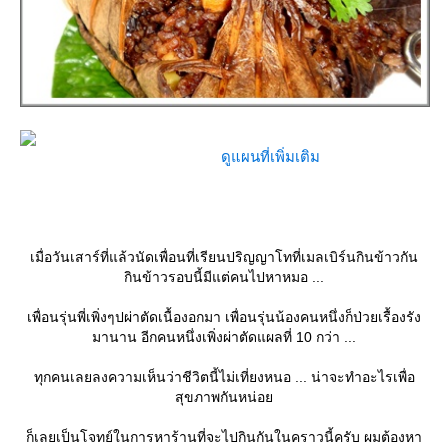
ดูแผนที่เพิ่มเติม
เมื่อวันเสาร์ที่แล้วนัดเพื่อนที่เรียนปริญญาโทที่เมลเบิร์นกินข้าวกัน
กินข้าวรอบนี้มีแต่คนไปหาหมอ ...
เพื่อนรุ่นพี่เพิ่งๆปผ่าตัดเนื้องอกมา เพื่อนรุ่นน้องคนหนึ่งก็ป่วยเรื้องรัง
มานาน อีกคนหนึ่งเพิ่งผ่าตัดแผลที่ 10 กว่า ...
ทุกคนเลยลงความเห็นว่าชีวิตนี้ไม่เที่ยงหนอ ... น่าจะทำอะไรเพื่อ
สุขภาพกันหน่อ
ก็เลยเป็นโจทย์ในการหาร้านที่จะไปกินกันในคราวนี้ครับ ผมต้องหา