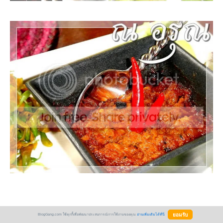
BlogGang.com ใช้คุกกี้เพื่อพัฒนาประสบการณ์การใช้งานของคุณ
อ่านเพิ่มเติมได้ที่นี่