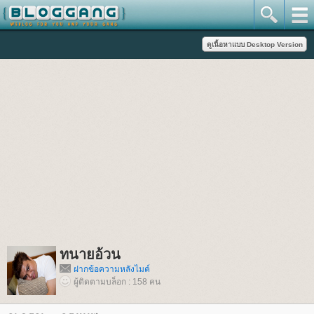
ทนายอ้วน
ฝากข้อความหลังไมค์
ผู้ติดตามบล็อก : 158 คน