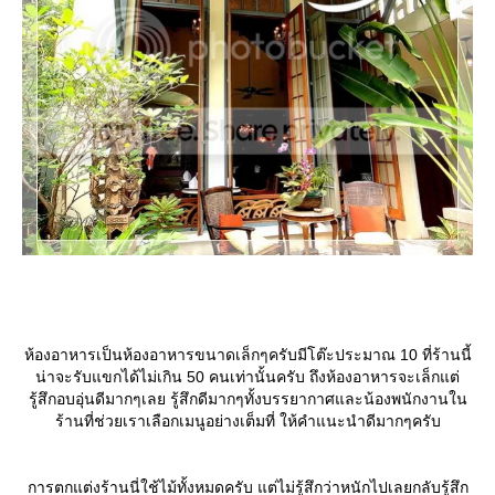
ห้องอาหารเป็นห้องอาหารขนาดเล็กๆครับมีโต๊ะประมาณ 10 ที่ร้านนี้
น่าจะรับแขกได้ไม่เกิน 50 คนเท่านั้นครับ ถึงห้องอาหารจะเล็กแต่
รู้สึกอบอุ่นดีมากๆเลย รู้สึกดีมากๆทั้งบรรยากาศและน้องพนักงานใน
ร้านที่ช่วยเราเลือกเมนูอย่างเต็มที่ ให้คำแนะนำดีมากๆครับ
การตกแต่งร้านนี่ใช้ไม้ทั้งหมดครับ แต่ไม่รู้สึกว่าหนักไปเลยกลับรู้สึก