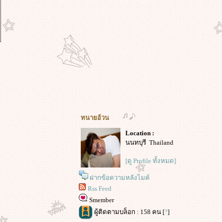
ทนายอ้วน
Location :
นนทบุรี Thailand
[ดู Profile ทั้งหมด]
ฝากข้อความหลังไมค์
Rss Feed
Smember
ผู้ติดตามบล็อก : 158 คน [
?
]