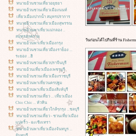
ทนายอ้วนชวนเที่ยวอยุธยา
ทนายอ้วนชวนเที่ยวเมืองนนท์
เที่ยวเมืองปากน้ำ สมุทรปราการ
ทนายอ้วนชวนเที่ยวเมืองสุพรรณ
ทนายอ้วนพาเที่ยวแม่กลอง ..
สมุทรสงคราม
วันก่อนได้ไปกินที่ร้าน Fisher
ทนายอ้วนพาเที่ยวเมืองกรุง
ทนายอ้วนชวนเที่ยวมืองราย็อง ...
ระยอง ...ฮิ
ทนายอ้วนชวนเที่ยวปราจีนบุรี
ทนายอ้วนเที่ยวเมืองเพชรบุรี
ทนายอ้วนชวนเที่ยวเมืองราชบุรี
ทนายอ้วนพาเที่ยวนครปฐม
ทนายอ้วนพาเที่ยวเมืองสิงห์บุรี
ทนายอ้วนชวนเที่ยว ... เที่ยวเมือง
Chic Chic ... หัวหิน
ทนายอ้วนชวนเที่ยวใกล้ๆกรุง ...ชลบุรี
ทนายอ้วนชวนเที่ยว - ชวนเที่ยวเมือง
ปดริ้ว - ฉะเชิงเทรา
ทนายอ้วนพาเที่ยวเมืองจันทบูร ...
จันทบุรี