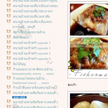
ทนายอ้วนชวนเที่ยวเมืองกาญจน์
ทนายอ้วนชวนเที่ยวเมืองอ่างทอง
ทนายอ้วนชวนเที่ยวประจวบฯ
ทนายอ้วนชวนเที่ยวมหาชั
ทนายอ้วนชวนเที่ยวเมืองพระ
นารายณ์ ...ลพบุรี
สัตว์เลี้ยงของทนายอ้วน
ที่พักริมทาง
ทนายอ้วนเข้าครัว episode 1
ทนายอ้วนเข้าครัว episode 2
ทนายอ้วนเข้าครัว episode 3
ทนายอ้วนเข้าครัว episode 4
อิ่มได้บุญ
ร้านขนมนานาชาติทนายอ้วน....
Internationally sweety ..... sweet
ร้านขนมไทยทนายอ้วน ....
Traditional sweety ..... sweet
ฮะเก๋า
ร้านน้ำดื่มคลายร้อนทนายอ้วน
ทนายอ้วนชวนชิมริมทาง ตอนที่ 1
ทนายอ้วนชวนชิมริมทาง ตอนที่ 2
ทนายอ้วนชวนชิมริมทาง ตอนที 3