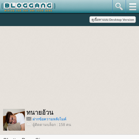
ทนายอ้วน
ฝากข้อความหลังไมค์
ผู้ติดตามบล็อก : 158 คน