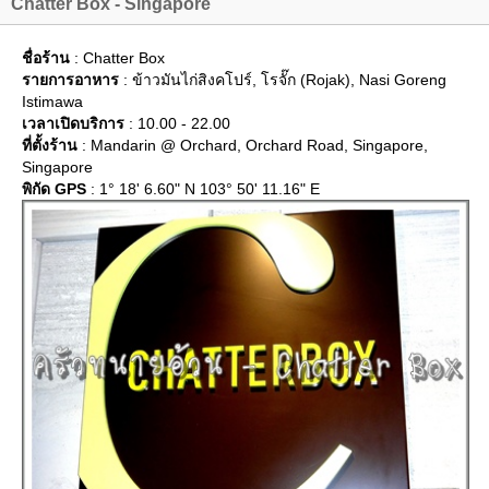
Chatter Box - Singapore
ชื่อร้าน
: Chatter Box
รายการอาหาร
: ข้าวมันไก่สิงคโปร์, โรจั๊ก (Rojak), Nasi Goreng
Istimawa
เวลาเปิดบริการ
: 10.00 - 22.00
ที่ตั้งร้าน
: Mandarin @ Orchard, Orchard Road, Singapore,
Singapore
พิกัด GPS
: 1° 18' 6.60" N 103° 50' 11.16" E