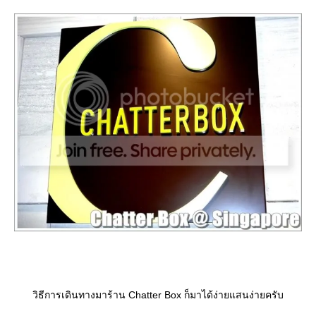
วิธีการเดินทางมาร้าน Chatter Box ก็มาได้ง่ายแสนง่ายครับ