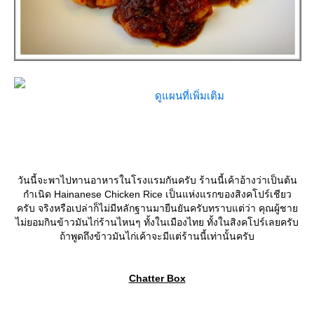
ดูแผนที่เพิ่มเติม
วันนี้จะพาไปทานอาหารในโรงแรมกันครับ ร้านนี้เค้าอ้างว่าเป็นต้น
กำเนิด Hainanese Chicken Rice เป็นแห่งแรกของสิงคโปร์เชียว
ครับ จริงหรือเปล่าก็ไม่มีหลักฐานมายืนยันครับทราบแต่ว่า คุณผู้ชา
ไม่ยอมกินข้าวมันไก่ร้านไหนๆ ทั้งในเมืองไทย ทั้งในสิงคโปร์เลยครับ
ถ้าพูดถึงข้าวมันไก่เค้าจะมีแต่ร้านนี้เท่านั้นครับ
Chatter Box