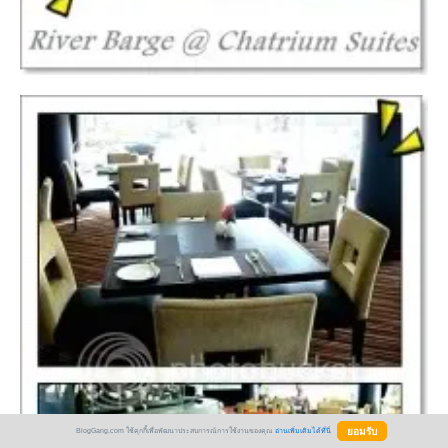
BlogGang.com ใช้คุกกี้เพื่อพัฒนาประสบการณ์การใช้งานของคุณ
อ่านเพิ่มเติมได้ที่นี่