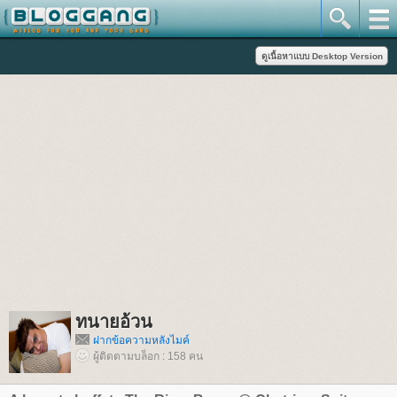
ทนายอ้วน
ฝากข้อความหลังไมค์
ผู้ติดตามบล็อก : 158 คน