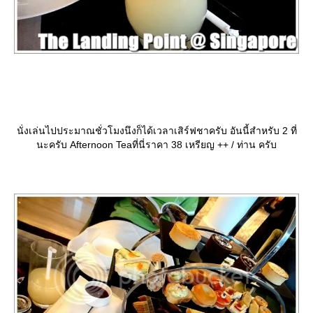
นั่งเล่นไปประมาณชั่วโมงนึงก็ได้เวลาเสิร์ฟชาครับ อันนี้สำหรับ 2 ที่
นะครับ Afternoon Teaที่นี่ราคา 38 เหรียญ ++ / ท่าน ครับ