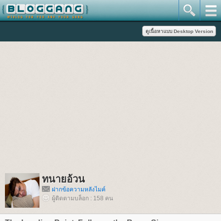
ทนายอ้วน
ฝากข้อความหลังไมค์
ผู้ติดตามบล็อก : 158 คน