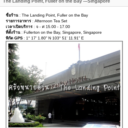
The Landing Point, Fuller on the Bay ---Singapore
ชื่อร้าน
: The Landing Point, Fuller on the Bay
รายการอาหาร
: Afternoon Tea Set
เวลาเปิดบริการ
: จ - ศ 15.00 - 17.00
ที่ตั้งร้าน
: Fullerton on the Bay, Singapore, Singapore
พิกัด GPS
: 1° 17' 1.80" N 103° 51' 11.91" E