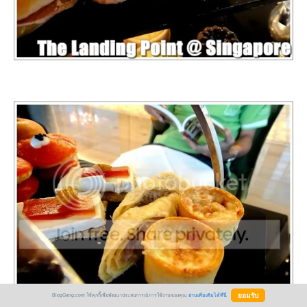
BlogGang.com ใช้คุกกี้เพื่อพัฒนาประสบการณ์การใช้งานของคุณ
อ่านเพิ่มเติมได้ที่นี่