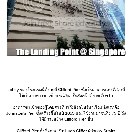
Lobby ของโรงแรมนี้ตั้งอยู่ที่ Clifford Pier ซึ่งเป็นอาคารแห่งที่สองที่
ช้เป็นอาคารขาเข้าของผู้ที่มาถึงสิงคโปร์ทางเรือครับ
อาคารขาเข้าของผู้โดยสารที่มาถึงสิงคโปร์ทาเรือแห่งแรกคือ
Johnston's Pier ซึ่งสร้างขึ้นในปี 1855 และใช้งานมาจนถึง 75 ปี ถึง
ได้มีการสร้าง Clifford Pier ขึ้น
Clifford Pier ตั้งชื่อตาม Sir Hugh Cliffor ผู้ว่าการ Straits