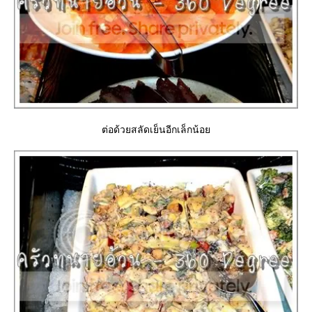
ต่อด้วยสลัดเย็นอีกเล็กน้อ