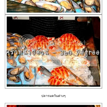
ปลารมควันต่างๆ