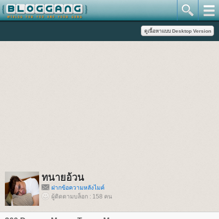
ทนายอ้วน
ฝากข้อความหลังไมค์
ผู้ติดตามบล็อก : 158 คน