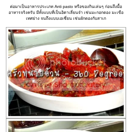
ต่อมาเป็นอาหารประเภท Anti pasto หรือของกินเล่นๆ ก่อนถึงมื้อ
อาหารจริงครับ มีทั้งแบบที่เป็นอิตาเลี่ยนจ๋า เช่นมะกอกดอง มะเขือ
เทศย่าง จนถึงแบบเอเซี่ยน เช่นผักดองกับสาเก