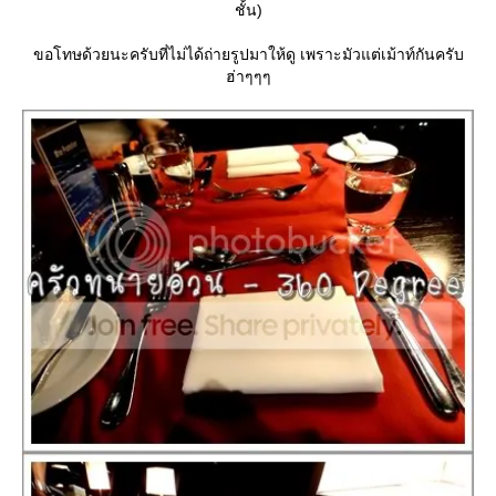
ชั้น)
ขอโทษด้วยนะครับที่ไม่ได้ถ่ายรูปมาให้ดู เพราะมัวแต่เม้าท์กันครับ
ฮ่าๆๆๆ