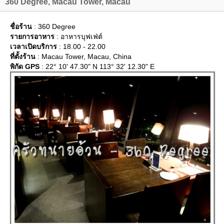
360 Degree, Macau Tower, Macau
ชื่อร้าน
: 360 Degree
รายการอาหาร
: อาหารบุฟเฟ่ต์
เวลาเปิดบริการ
: 18.00 - 22.00
ที่ตั้งร้าน
: Macau Tower, Macau, China
พิกัด GPS
: 22° 10' 47.30" N 113° 32' 12.30" E