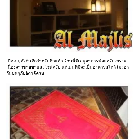
เปิดเมนูสั่งกันดีกว่าครับหิวแล้ว ร้านนี้มีเมนูอาหารน้อยครับเพราะ
เนื่องจากขายชาและไวน์ครับ แต่เมนูที่มีจะเป็นอาหารสไตล์โมรอก
กันปนๆกับอิตาลีครับ