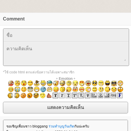
Comment
*ใช้ code html ตกแต่งข้อความได้เฉพาะสมาชิก
+
Emotion
+
ขอเชิญเพื่อนชาว bloggang
ร่วมทำบุญวันเกิด
กันน่ะครับ