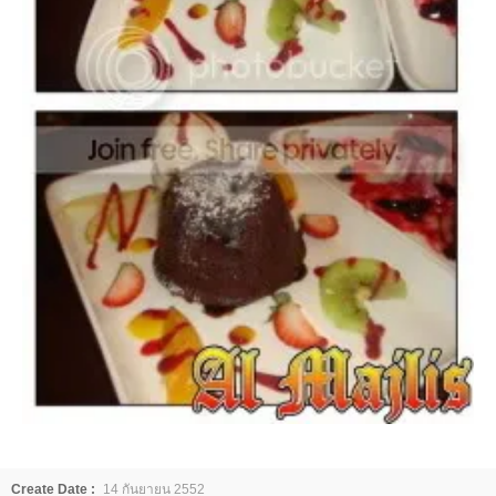
Create Date :
14 กันยายน 2552