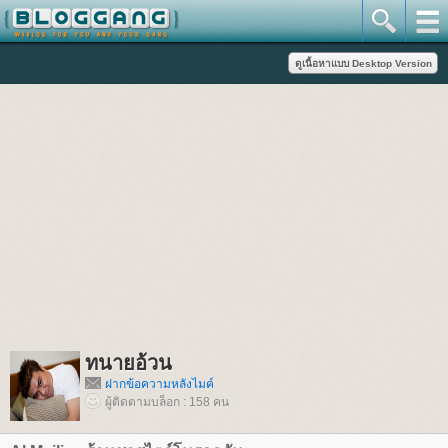
ทนายอ้วน
ฝากข้อความหลังไมค์
ผู้ติดตามบล็อก : 158 คน