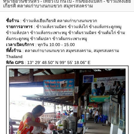
ทนายอ้วนชวนหิว - เที่ยวไป กินไป - กินของแปลก - ข้าวแห้งเฮี
เกียรติ ตลาดเก่าบางนกแขวก สมุทรสงคราม
ชื่อร้าน
: ข้าวแห้งเฮียเกียรติ ตลาดเก่าบางนกแขวก
รายการอาหาร
: ข้าวแห้งรวมมิตร ข้าวแห้งไก่ ข้างแห้งกระดูกหมู
ข้าวแห้งปลา ข้าวแห้งกระเพาะหมู ข้าวต้มรวมมิตร ข้ามต้มไก่ ข้าม
ต้มกระดูกหมู ข้าวต้มปลา ข้าวต้มกระเพาะหมู
เวลาเปิดบริการ
: ทุกวัน 10.00 - 15.00
ที่ตั้งร้าน
: ตลาดเก่าบางนกแขวก สมุทรสงคราม, สมุทรสงคราม
Thailand
พิกัด GPS
: 13° 29' 48.50" N 99° 55' 18.06" E