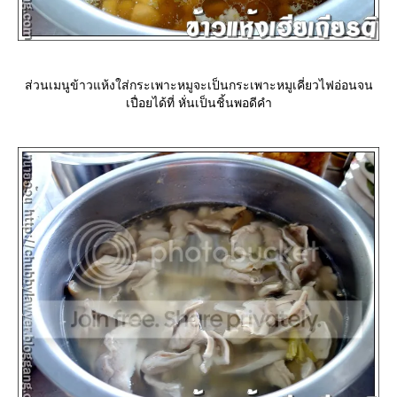
ส่วนเมนูข้าวแห้งใส่กระเพาะหมูจะเป็นกระเพาะหมูเคี่ยวไฟอ่อนจน
เปื่อยได้ที่ หั่นเป็นชิ้นพอดีคำ