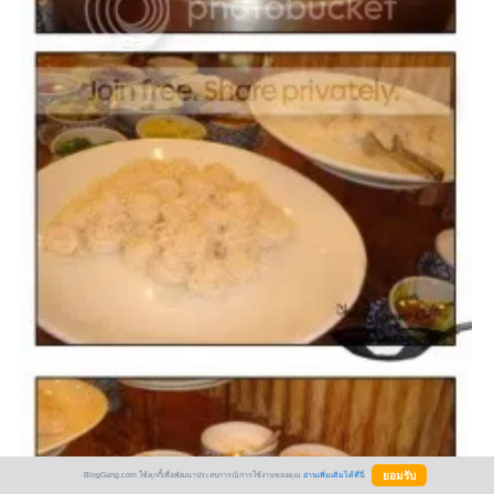
BlogGang.com ใช้คุกกี้เพื่อพัฒนาประสบการณ์การใช้งานของคุณ
อ่านเพิ่มเติมได้ที่นี่