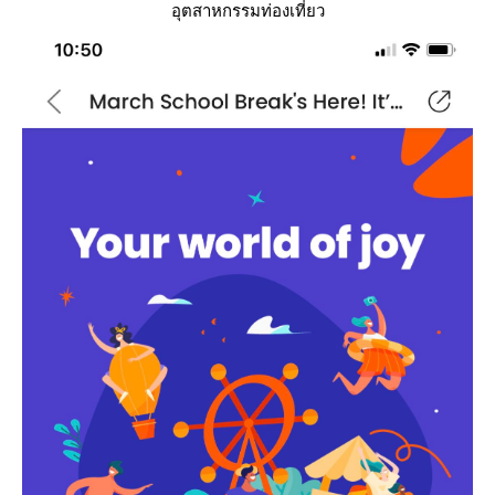
อุตสาหกรรมท่องเที่ยว