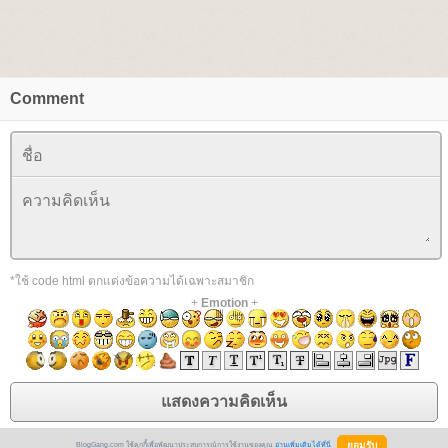
Comment
*ใช้ code html ตกแต่งข้อความได้เฉพาะสมาชิก
+
Emotion
+
BlogGang.com ใช้คุกกี้เพื่อพัฒนาประสบการณ์การใช้งานของคุณ
อ่านเพิ่มเติมได้ที่นี่