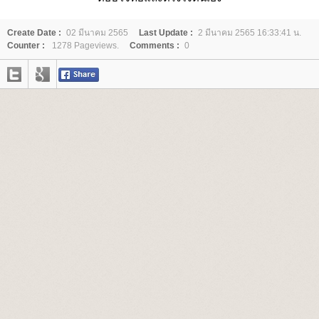
Create Date :
02 มีนาคม 2565
Last Update :
2 มีนาคม 2565 16:33:41 น.
Counter :
1278 Pageviews.
Comments :
0