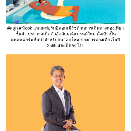
#คลูก #Klook แพลตฟอร์มอีคอมเมิร์ซด้านการเดินทางท่องเที่ยว
ชั้นนำ ประกาศเปิดตัวอัตลักษณ์แบรนด์ใหม่ ตั้งเป้าเป็น
พลตฟอร์มชั้นนำสำหรับอนาคตใหม่ ของการท่องเที่ยวในปี
2565 และปีต่อๆ ไป