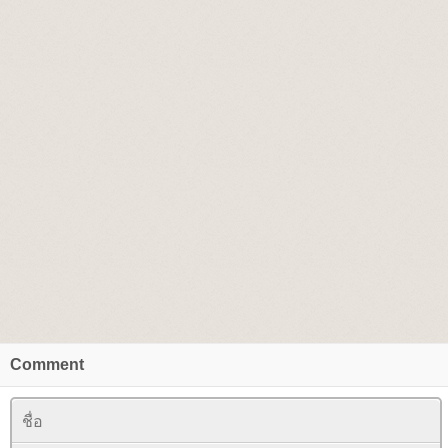
Comment