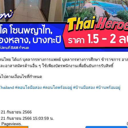
งคนไทย ได้แก่ บุคลากรทางการแพทย์ บุคลากรทางการศึกษา ข้าราชการ อา
อาสาสมัครด้านอื่น ๆ ใช้เพียงบัตรพนักงานเพื่อยืนยันการรับสิทธิ์
นไปตามเงื่อนไขที่กำหนด
hailand
#คอนโดมือสอง
#คอนโดพร้อมอยู่
#บ้านมือสอง
#บ้านพร้อมอยู่
: 21 กันยายน 2566
: 21 กันยายน 2566 15:03:59 น.
0 Pageviews.