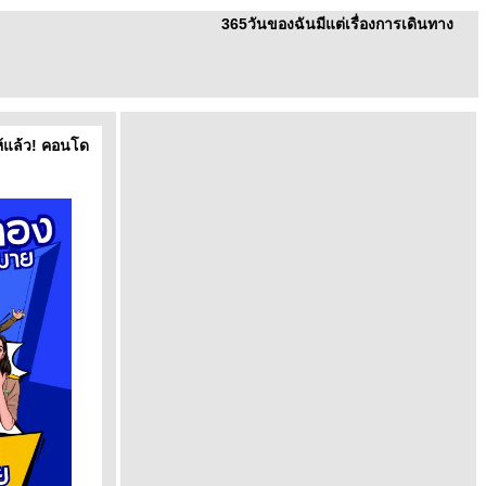
365วันของฉันมีแต่เรื่องการเดินทาง
ห้แล้ว! คอนโด