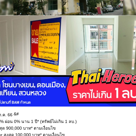
ต.ค. 66
% ผ่อน 0% นาน 1 ปี* (ทรัพย์ไม่เกิน 1 ลบ.)
งสุด 900,000 บาท* ตามเงื่อนไข
er สูงสุด 100,000 บาท* ตามเงื่อนไข