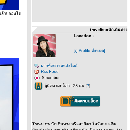
้แล้ว! คอนโด
travelistaนักเดินทาง
Location :
[ดู Profile ทั้งหมด]
ฝากข้อความหลังไมค์
Rss Feed
Smember
ผู้ติดตามบล็อก : 25 คน [
?
]
Travelista นักเดินทาง หรือสาธิตา โสรัสสะ อดีต