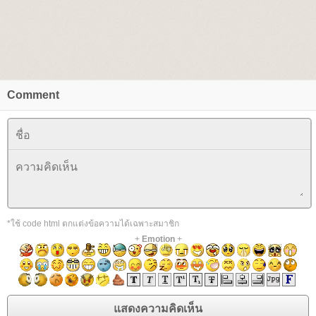
Comment
*ใช้ code html ตกแต่งข้อความได้เฉพาะสมาชิก
+
Emotion
+