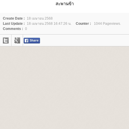
สะพานข้า
Create Date :
18 เมษายน 2568
Last Update :
18 เมษายน 2568 16:47:26 น.
Counter :
1044 Pageviews.
Comments :
0