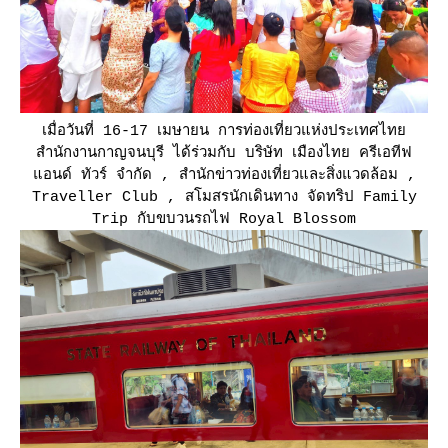
เมื่อวันที่ 16-17 เมษายน การท่องเที่ยวแห่งประเทศไท
สำนักงานกาญจนบุรี ได้ร่วมกับ บริษัท เมืองไทย ครีเอทีฟ
อนด์ ทัวร์ จำกัด , สำนักข่าวท่องเที่ยวและสิ่งแวดล้อม ,
Traveller Club , สโมสรนักเดินทาง จัดทริป Family
Trip กับขบวนรถไฟ Royal Blossom