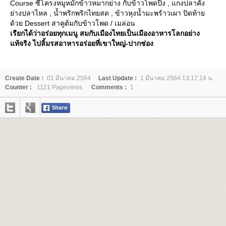
Course ซี่โครงหมูหมักข้าวหมากย่าง กับข้าวโพดปิ้ง , แกงปลาคัง
่างปลาไหล , น้ำพริกพริกไทยสด , ข้าวหุงน้ำมะพร้าวเผา ปิดท้า
ด้วย Dessert สาคูต้มกับข้าวโพด / เมล่อน
เรียกได้ว่าอร่อยทุกเมนู สมกับเมืองไทยเป็นเมืองอาหารโลกอย่าง
ท้จริง ไปลิ้มรสอาหารอร่อยที่เขาใหญ่-ปากช่อง
Create Date :
01 มีนาคม 2564
Last Update :
1 มีนาคม 2564 13:17:14 น.
Counter :
1121 Pageviews.
Comments :
1