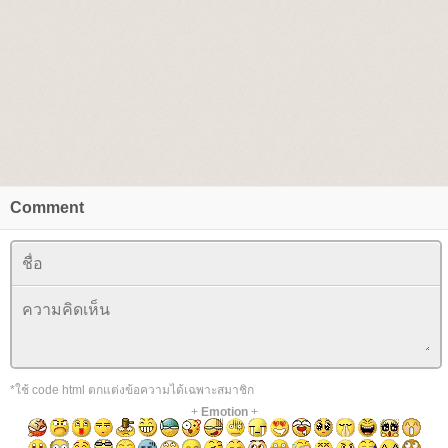
Comment
*ใช้ code html ตกแต่งข้อความได้เฉพาะสมาชิก
+
Emotion
+