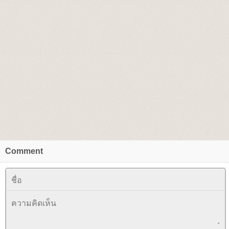
Comment