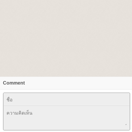
Comment