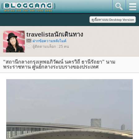
travelistaนักเดินทาง
ฝากข้อความหลังไมค์
ผู้ติดตามบล็อก : 25 คน
“สถานีกลางกรุงเทพอภิวัฒน์ นครวิถี ธานีรัถยา” นาม
พระราชทาน ศูนย์กลางระบบรางของประเทศ