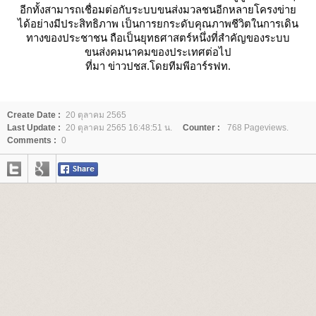
อีกทั้งสามารถเชื่อมต่อกับระบบขนส่งมวลชนอีกหลายโครงข่า
ได้อย่างมีประสิทธิภาพ เป็นการยกระดับคุณภาพชีวิตในการเดิน
ทางของประชาชน ถือเป็นยุทธศาสตร์หนึ่งที่สำคัญของระบบ
ขนส่งคมนาคมของประเทศต่อไป
ที่มา ข่าวปชส.โดยทีมพีอาร์รฟท.
Create Date :
20 ตุลาคม 2565
Last Update :
20 ตุลาคม 2565 16:48:51 น.
Counter :
768 Pageviews.
Comments :
0