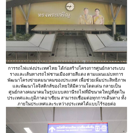
การรถไฟแห่งประเทศไทย ได้ก่อสร้างโครงการศูนย์กลางระบบ
รางและเส้นทางรถไฟชานเมืองสายสีแดง ตามแผนแม่บทการ
พัฒนาโครงข่ายคมนาคมของประเทศ เพื่อช่วยเพิ่มประสิทธิภาพ
ละพัฒนาโลจิสติกส์ของไทยให้มีความโดดเด่น กลายเป็น
ศูนย์กลางคมนาคมในรูปแบบสถานีรถไฟที่มีขนาดใหญ่ที่สุดใน
ประเทศและภูมิภาคอาเซียน สามารถเชื่อมต่อทุกการเดินทาง ทั้ง
ภายในประเทศและระหว่างประเทศได้แบบไร้รอยต่อ