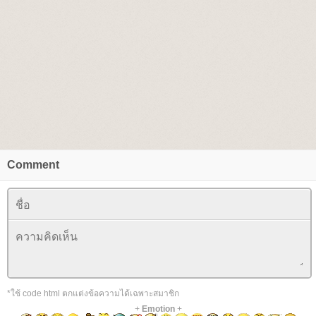
Comment
*ใช้ code html ตกแต่งข้อความได้เฉพาะสมาชิก
+
Emotion
+