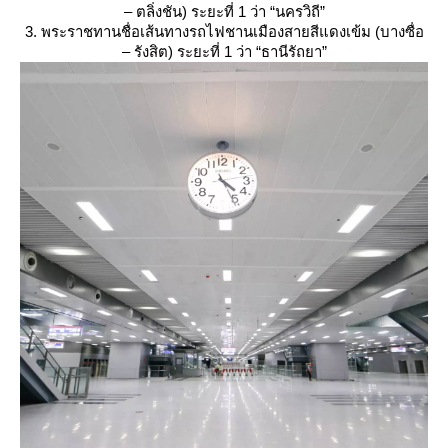
– ตลิ่งชัน) ระยะที่ 1 ว่า “นครวิถี”
3. พระราชทานชื่อเส้นทางรถไฟชานเมืองสายสีแดงเข้ม (บางซื่อ
– รังสิต) ระยะที่ 1 ว่า “ธานีรัถยา”