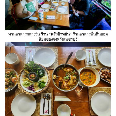
ทานอาหารกลางวัน
ร้าน “ครัวป้าหยัน”
ร้านอาหารพื้นถิ่นยอด
นิยมของจังหวัดเพชรบุรี