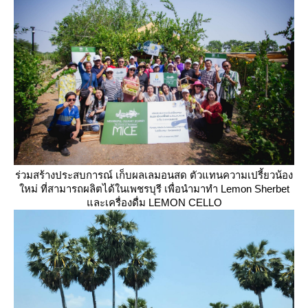
ร่วมสร้างประสบการณ์ เก็บผลเลมอนสด ตัวแทนความเปรี้ยวน้อง
หม่ ที่สามารถผลิตได้ในเพชรบุรี เพื่อนำมาทำ Lemon Sherbet
ละเครื่องดื่ม LEMON CELLO