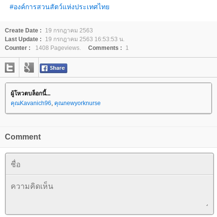
#องค์การสวนสัตว์แห่งประเทศไท
Create Date :
19 กรกฎาคม 2563
Last Update :
19 กรกฎาคม 2563 16:53:53 น.
Counter :
1408 Pageviews.
Comments :
1
ผู้โหวตบล็อกนี้...
คุณKavanich96
,
คุณnewyorknurse
Comment