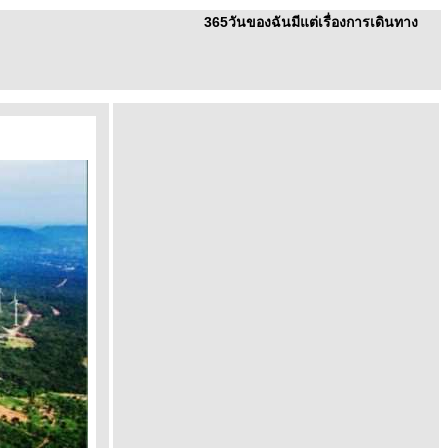
365วันของฉันมีแต่เรื่องการเดินทาง