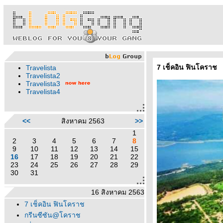
7 เช็คอิน ฟินโคราช
Travelista
Travelista2
Travelista3
Travelista4
<<
สิงหาคม 2563
>>
1
2
3
4
5
6
7
8
9
10
11
12
13
14
15
16
17
18
19
20
21
22
23
24
25
26
27
28
29
30
31
16 สิงหาคม 2563
7 เช็คอิน ฟินโคราช
กรีนซีซัน@โคราช