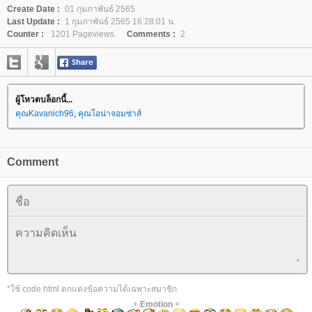
Create Date :
01 กุมภาพันธ์ 2565
Last Update :
1 กุมภาพันธ์ 2565 16:28:01 น.
Counter :
1201 Pageviews.
Comments :
2
ผู้โหวตบล็อกนี้...
คุณKavanich96
,
คุณโอน่าจอมซ่าส์
Comment
*ใช้ code html ตกแต่งข้อความได้เฉพาะสมาชิก
+
Emotion
+