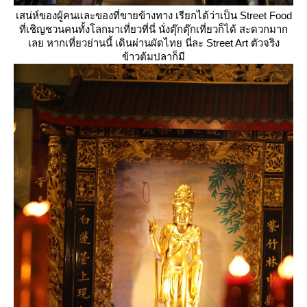
เสน่ห์ของผู้คนและของที่ขายข้างทาง เรียกได้ว่าเป็น Street Food
ที่เชิญชวนคนทั้งโลกมาเที่ยวที่นี่ นั่งตุ๊กตุ๊กเที่ยวก็ได้ สะดวกมาก
เลย หากเที่ยวย่านนี้ เดินผ่านผัดไทย นี่ละ Street Art ตัวจริง
ข้าวต้มปลาก็มี