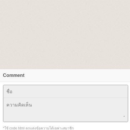
Comment
*ใช้ code html ตกแต่งข้อความได้เฉพาะสมาชิก