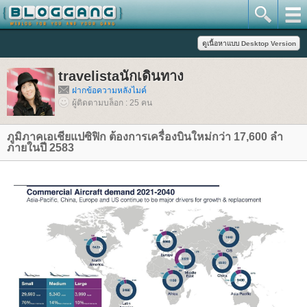
travelistaนักเดินทาง
ฝากข้อความหลังไมค์
ผู้ติดตามบล็อก : 25 คน
ภูมิภาคเอเชียแปซิฟิก ต้องการเครื่องบินใหม่กว่า 17,600 ลำ
ภายในปี 2583