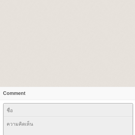
Comment