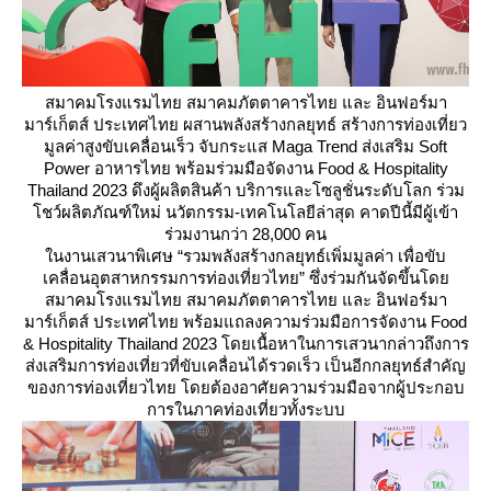
สมาคมโรงแรมไทย สมาคมภัตตาคารไทย และ อินฟอร์มา
มาร์เก็ตส์ ประเทศไทย ผสานพลังสร้างกลยุทธ์ สร้างการท่องเที่ยว
มูลค่าสูงขับเคลื่อนเร็ว จับกระแส Maga Trend ส่งเสริม Soft
Power อาหารไทย พร้อมร่วมมือจัดงาน Food & Hospitality
Thailand 2023 ดึงผู้ผลิตสินค้า บริการและโซลูชั่นระดับโลก ร่วม
ชว์ผลิตภัณฑ์ใหม่ นวัตกรรม-เทคโนโลยีล่าสุด คาดปีนี้มีผู้เข้า
ร่วมงานกว่า 28,000 คน
นงานเสวนาพิเศษ “รวมพลังสร้างกลยุทธ์เพิ่มมูลค่า เพื่อขับ
เคลื่อนอุตสาหกรรมการท่องเที่ยวไทย” ซึ่งร่วมกันจัดขึ้นโด
สมาคมโรงแรมไทย สมาคมภัตตาคารไทย และ อินฟอร์มา
มาร์เก็ตส์ ประเทศไทย พร้อมแถลงความร่วมมือการจัดงาน Food
& Hospitality Thailand 2023 โดยเนื้อหาในการเสวนากล่าวถึงการ
ส่งเสริมการท่องเที่ยวที่ขับเคลื่อนได้รวดเร็ว เป็นอีกกลยุทธ์สำคัญ
ของการท่องเที่ยวไทย โดยต้องอาศัยความร่วมมือจากผู้ประกอบ
การในภาคท่องเที่ยวทั้งระบบ