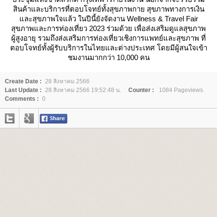
สินค้าและบริการที่ตอบโจทย์ทั้งสุขภาพกาย สุขภาพทางการเงิน
ละสุขภาพใจแล้ว ในปีนี้ยังจัดงาน Wellness & Travel Fair
สุขภาพและการท่องเที่ยว 2023 ร่วมด้วย เพื่อส่งเสริมดูแลสุขภาพ
ผู้สูงอายุ รวมถึงส่งเสริมการท่องเที่ยวเชิงการแพทย์และสุขภาพ ที่
ตอบโจทย์ทั้งผู้รับบริการในไทยและต่างประเทศ โดยมีผู้สนใจเข้า
ชมงานมากกว่า 10,000 คน
Create Date :
28 สิงหาคม 2566
Last Update :
28 สิงหาคม 2566 19:52:48 น.
Counter :
1084 Pageviews.
Comments :
0