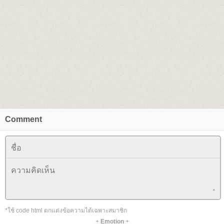
Comment
*ใช้ code html ตกแต่งข้อความได้เฉพาะสมาชิก
+
Emotion
+