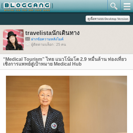
travelistaนักเดินทาง
ฝากข้อความหลังไมค์
ผู้ติดตามบล็อก : 25 คน
“Medical Tourism” ไทย แนวโน้มโต 2.9 หมื่นล้าน ท่องเที่ยว
เชิงการแพทย์สู่เป้าหมาย Medical Hub