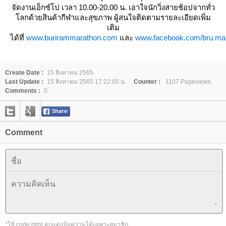
จัดงานเอ็กซ์โป เวลา 10.00-20.00 น. เอาใจนักวิ่งสายช้อปจากทั่ว
ลกด้วยสินค้ากีฬาและสุขภาพ ผู้สนใจติดตามรายละเอียดเพิ่ม
เติม
ได้ที่
www.burirammarathon.com
ละ
www.facebook.com/bru.ma
Create Date :
15 สิงหาคม 2565
Last Update :
15 สิงหาคม 2565 17:22:05 น.
Counter :
1107 Pageviews.
Comments :
0
Comment
*ใช้ code html ตกแต่งข้อความได้เฉพาะสมาชิก