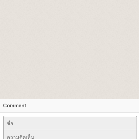
Comment