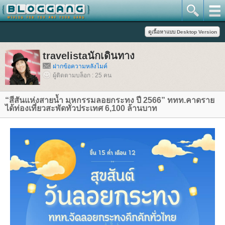
travelistaนักเดินทาง
ฝากข้อความหลังไมค์
ผู้ติดตามบล็อก : 25 คน
“สีสันแห่งสายน้ำ มหกรรมลอยกระทง ปี 2566” ททท.คาดรา
ได้ท่องเที่ยวสะพัดทั่วประเทศ 6,100 ล้านบาท