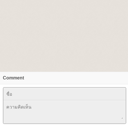
Comment