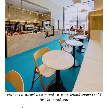
ราคาอาจจะสูงสักนิด แต่รสชาติและความอร่อยคุ้มราคา เขาใช้
วัตถุดิบเกรดดีมาก