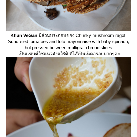
Khun VeGan
มีส่วนประกอบของ Chunky mushroom ragot.
Sundreied tomatoes and tofu mayonnaise with baby spinach,
hot pressed between multigrain bread slices
เป็นแซนด์วิชแนวมังสวิรัติ ที่ไส้เป็นเห็ดอร่อยมากๆค่ะ