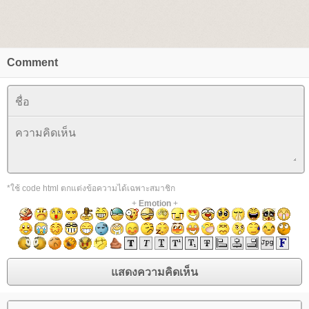
Comment
*ใช้ code html ตกแต่งข้อความได้เฉพาะสมาชิก
+
Emotion
+