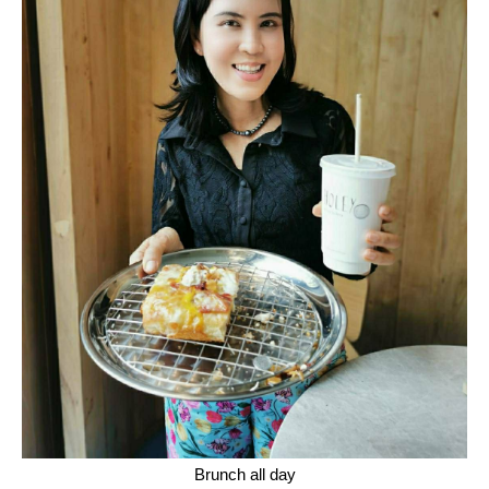
Brunch all day