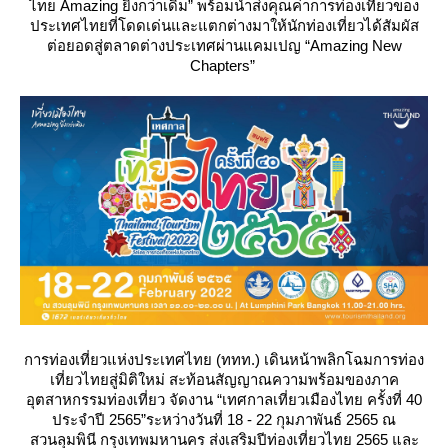
ไทย Amazing ยิ่งกว่าเดิม” พร้อมนำส่งคุณค่าการท่องเที่ยวของ
ประเทศไทยที่โดดเด่นและแตกต่างมาให้นักท่องเที่ยวได้สัมผัส
ต่อยอดสู่ตลาดต่างประเทศผ่านแคมเปญ “Amazing New
Chapters”
การท่องเที่ยวแห่งประเทศไทย (ททท.) เดินหน้าพลิกโฉมการท่อง
เที่ยวไทยสู่มิติใหม่ สะท้อนสัญญาณความพร้อมของภาค
อุตสาหกรรมท่องเที่ยว จัดงาน “เทศกาลเที่ยวเมืองไทย ครั้งที่ 40
ประจำปี 2565”ระหว่างวันที่ 18 - 22 กุมภาพันธ์ 2565 ณ
สวนลุมพินี กรุงเทพมหานคร ส่งเสริมปีท่องเที่ยวไทย 2565 และ