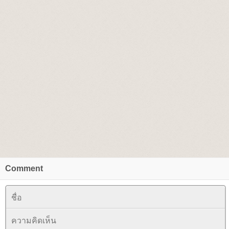
Comment