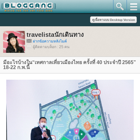
travelistaนักเดินทาง
ฝากข้อความหลังไมค์
ผู้ติดตามบล็อก : 25 คน
มีอะไรบ้างใน“เทศกาลเที่ยวเมืองไทย ครั้งที่ 40 ประจำปี 2565”
18-22 ก.พ.นี้