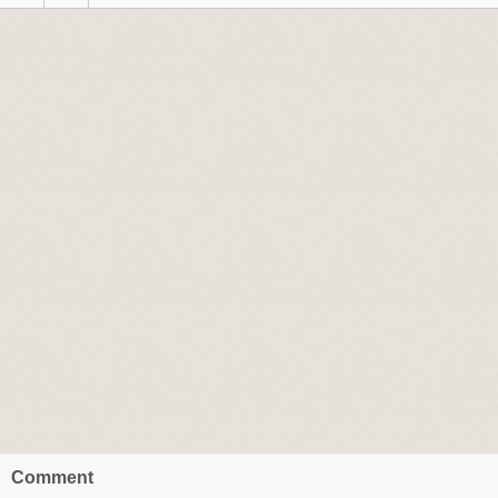
Comment