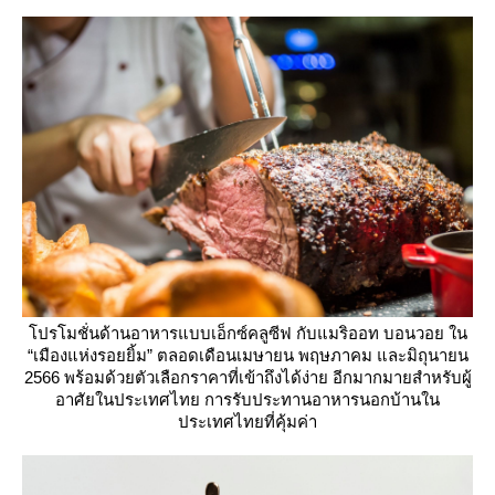
ปรโมชั่นด้านอาหารแบบเอ็กซ์คลูซีฟ กับแมริออท บอนวอย ใน
“เมืองแห่งรอยยิ้ม” ตลอดเดือนเมษายน พฤษภาคม และมิถุนายน
2566 พร้อมด้วยตัวเลือกราคาที่เข้าถึงได้ง่าย อีกมากมายสำหรับผู้
อาศัยในประเทศไทย การรับประทานอาหารนอกบ้านใน
ประเทศไทยที่คุ้มค่า