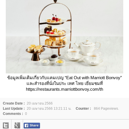
ข้อมูลเพิ่มเติมเกี่ยวกับแคมเปญ “Eat Out with Marriott Bonvoy”
ละสำรองที่นั่งในประ เทศ ไทย เยี่ยมชมที่
https://restaurants.marriottbonvoy.com/th
Create Date :
20 เมษายน 2566
Last Update :
20 เมษายน 2566 13:21:11 น.
Counter :
864 Pageviews.
Comments :
0