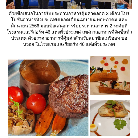
ด้วยข้อเสนอในการรับประทานอาหารคุ้มค่าตลอด 3 เดือน โปร
มชั่นอาหารทั่วประเทศตลอดเดือนเมษายน พฤษภาคม และ
มิถุนายน 2566 มอบข้อเสนอการรับประทานอาหาร 2 ระดับที่
รงแรมและรีสอร์ท 46 แห่งทั่่วประเทศ เทศกาลอาหารที่จัดขึ้นทั่ว
ประเทศ ด้วยราคาอาหารที่คุ้มค่าสำหรับสมาชิกแมริออท บอ
นวอย ในโรงแรมและรีสอร์ท 46 แห่งทั่วประเทศ