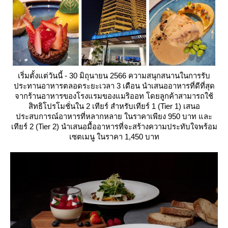
เริ่มตั้งแต่วันนี้ - 30 มิถุนายน 2566 ความสนุกสนานในการรับ
ประทานอาหารตลอดระยะเวลา 3 เดือน นำเสนออาหารที่ดีที่สุด
จากร้านอาหารของโรงแรมของแมริออท โดยลูกค้าสามารถใช้
สิทธิโปรโมชั่นใน 2 เทียร์ สำหรับเทียร์ 1 (Tier 1) เสนอ
ประสบการณ์อาหารที่หลากหลาย ในราคาเพียง 950 บาท และ
เทียร์ 2 (Tier 2) นำเสนอมื้ออาหารที่จะสร้างความประทับใจพร้อม
เซตเมนู ในราคา 1,450 บาท