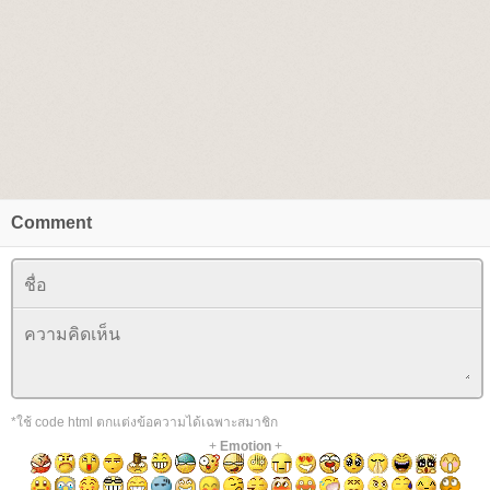
Comment
*ใช้ code html ตกแต่งข้อความได้เฉพาะสมาชิก
+
Emotion
+