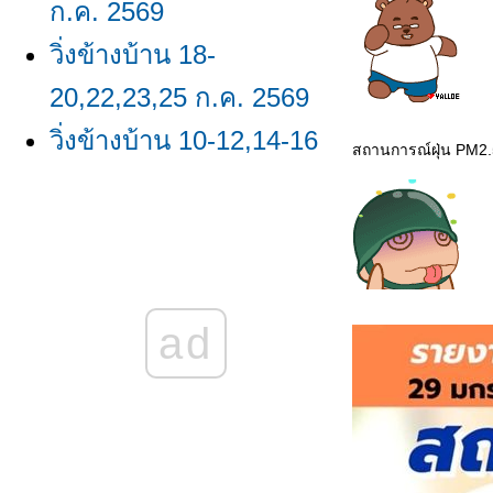
ก.ค. 2569
วิ่งข้างบ้าน 18-
20,22,23,25 ก.ค. 2569
วิ่งข้างบ้าน 10-12,14-16
สถานการณ์ฝุ่น PM2.
ก.ค. 2569
วิ่งข้างบ้าน 1,5-8 ก.ค.
2569
วิ่งข้างบ้าน
ad
23,24,26,29,30 มิ.ย.
2569/ผลวิ่ง มิ.ย. 2569
วิ่งข้างบ้าน 16-18,20-22
มิ.ย. 2569