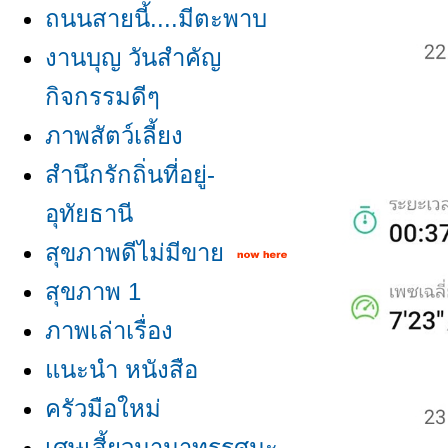
ถนนสายนี้....มีตะพาบ
งานบุญ วันสำคัญ
กิจกรรมดีๆ
ภาพสัตว์เลี้ยง
สำนึกรักถิ่นที่อยู่-
อุทัยธานี
สุขภาพดีไม่มีขา
สุขภาพ 1
ภาพเล่าเรื่อง
นะนำ หนังสือ
ครัวมือใหม่
เศษเสี้ยวนานาทรรศนะ