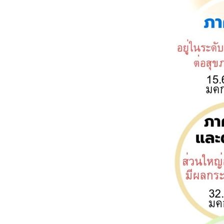
วิ่งข้างบ้าน 8-11,13,15
มิ.ย. 2569
วิ่งข้างบ้าน 1,2,4,6,7
มิ.ย. 2569
วิ่งข้างบ้าน 26-28,30,31
พ.ค. 2569/ผลวิ่งเดือน
พ.ค.
วิ่งข้างบ้าน 19,20,22-25
พ.ค. 2569
วิ่งข้างบ้าน 12-14,16-18
พ.ค. 2569