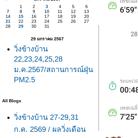
1
2
3
4
5
6
7
8
9
10
11
12
13
14
15
16
17
18
19
20
21
22
23
24
25
26
27
28
29
30
31
29 มกราคม 2567
วิ่งข้างบ้าน
22,23,24,25,28
ม.ค.2567/สถานการณ์ฝุ่น
PM2.5
All Blogs
วิ่งข้างบ้าน 27-29,31
ก.ค. 2569 / ผลวิ่งเดือน