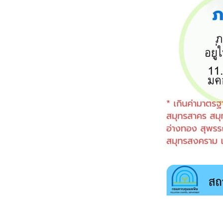
วิ่งข้างบ้าน 6,7,9-11 พ.ค.
2569
วิ่งข้างบ้าน 1-5 พ.ค.
2569
วิ่งข้างบ้าน 27-30 เม.ย.
2569/ผลวิ่งเดือนเม.ย.
วิ่งข้างบ้าน 21,24-26
เม.ย. 2569
วิ่งข้างบ้าน 3 เม.ย. 2569
วิ่งข้างบ้าน 29,30,31
มี.ค. 2569/ผลวิ่งเดือน
มี.ค.2569
วิ่งข้างบ้าน 22,25,26