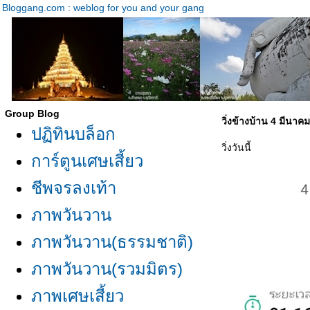
Bloggang.com : weblog for you and your gang
Group Blog
วิ่งข้างบ้าน 4 มีนาค
ปฏิทินบล็อก
วิ่งวันนี้
การ์ตูนเศษเสี้ยว
ชีพจรลงเท้า
ภาพวันวาน
ภาพวันวาน(ธรรมชาติ)
ภาพวันวาน(รวมมิตร)
ภาพเศษเสี้ยว