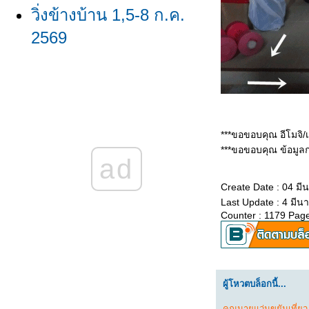
วิ่งข้างบ้าน 1,5-8 ก.ค.
2569
วิ่งข้างบ้าน
23,24,26,29,30 มิ.ย.
2569/ผลวิ่ง มิ.ย. 2569
***ขอขอบคุณ อีโมจิ/
วิ่งข้างบ้าน 16-18,20-22
***ขอขอบคุณ ข้อมูลกา
ad
มิ.ย. 2569
Create Date : 04 ม
วิ่งข้างบ้าน 8-11,13,15
Last Update : 4 มีน
Counter : 1179 Pag
มิ.ย. 2569
วิ่งข้างบ้าน 1,2,4,6,7
มิ.ย. 2569
ผู้โหวตบล็อกนี้...
วิ่งข้างบ้าน 26-28,30,31
คุณนายแว่นขยันเที่ยว