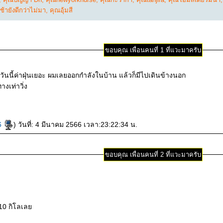
้ายังดีกว่าไม่มา
,
คุณอุ้มสี
ขอบคุณ เพื่อนคนที่ 1 ที่แวะมาครับ
ลย วันนี้ค่าฝุ่นเยอะ ผมเลยออกกำลังในบ้าน แล้วก็มีไปเดินข้างนอก
งเท่าวิ่ง
6
) วันที่: 4 มีนาคม 2566 เวลา:23:22:34 น.
ขอบคุณ เพื่อนคนที่ 2 ที่แวะมาครับ
น 10 กิโลเล