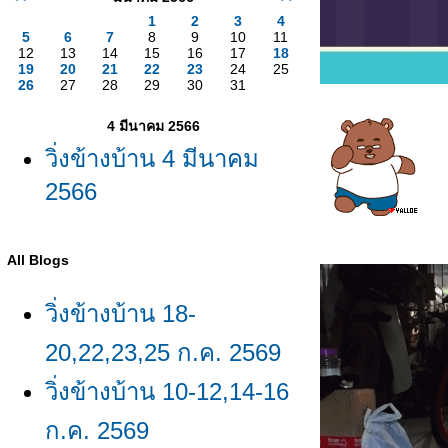
1
2
3
4
5
6
7
8
9
10
11
12
13
14
15
16
17
18
19
20
21
22
23
24
25
26
27
28
29
30
31
4 มีนาคม 2566
วิ่งข้างบ้าน 4 มีนาคม
2566
All Blogs
วิ่งข้างบ้าน 18-
20,22,23,25 ก.ค. 2569
วิ่งข้างบ้าน 10-12,14-16
ก.ค. 2569