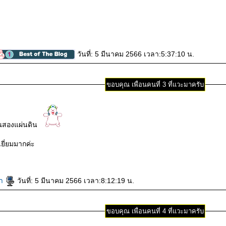
วันที่: 5 มีนาคม 2566 เวลา:5:37:10 น.
ขอบคุณ เพื่อนคนที่ 3 ที่แวะมาครับ
ุณสองแผ่นดิน
เยี่ยมมากค่ะ
้ำ
วันที่: 5 มีนาคม 2566 เวลา:8:12:19 น.
ขอบคุณ เพื่อนคนที่ 4 ที่แวะมาครับ