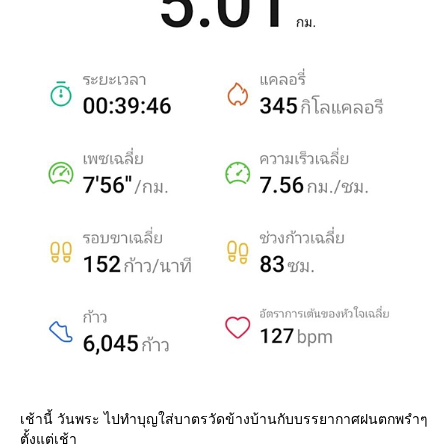
เช้านี้ วันพระ ไปทำบุญใส่บาตรวัดข้างบ้านกับบรรยากาศฝนตกพรำๆ
ตั้งแต่เช้า