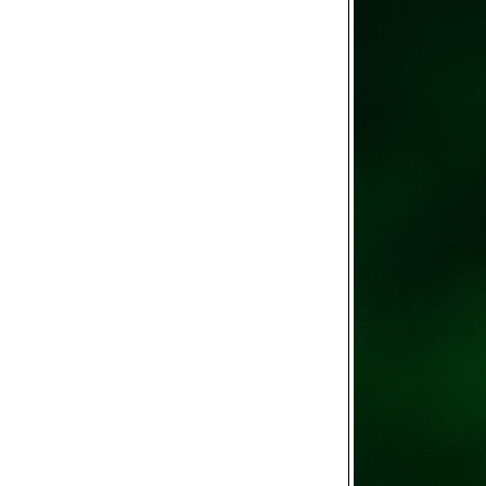
วิ่งข้างบ้าน 1,2,4,6,7
มิ.ย. 2569
วิ่งข้างบ้าน 26-28,30,31
พ.ค. 2569/ผลวิ่งเดือน
พ.ค.
วิ่งข้างบ้าน 19,20,22-25
พ.ค. 2569
วิ่งข้างบ้าน 12-14,16-18
พ.ค. 2569
วิ่งข้างบ้าน 6,7,9-11 พ.ค.
2569