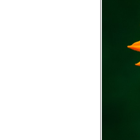
วิ่งข้างบ้าน 1-5 พ.ค.
2569
วิ่งข้างบ้าน 27-30 เม.ย.
2569/ผลวิ่งเดือนเม.ย.
วิ่งข้างบ้าน 21,24-26
เม.ย. 2569
วิ่งข้างบ้าน 3 เม.ย. 2569
วิ่งข้างบ้าน 29,30,31
มี.ค. 2569/ผลวิ่งเดือน
มี.ค.2569
วิ่งข้างบ้าน 22,25,26
มี.ค. 2569