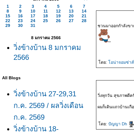
1
2
3
4
5
6
7
8
9
10
11
12
13
14
15
16
17
18
19
20
21
22
23
24
25
26
27
28
29
30
31
8 มกราคม 2566
วิ่งข้างบ้าน 8 มกราคม
2566
ดย:
อน่าจอมซ่าส
All Blogs
วิ่งข้างบ้าน 27-29,31
วิ่งทุกวัน สุขภาพดีค
ก.ค. 2569 / ผลวิ่งเดือน
ผมก็เดินแถวบ้านเกือ
ก.ค. 2569
ดย:
ปัญญา Dh
วิ่งข้างบ้าน 18-