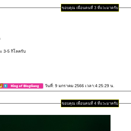
ขอบคุณ เพื่อนคนที่ 3 ที่แวะมาครับ
า
 3-5 กิโลครับ
วันที่: 9 มกราคม 2566 เวลา:4:25:29 น.
ขอบคุณ เพื่อนคนที่ 4 ที่แวะมาครับ