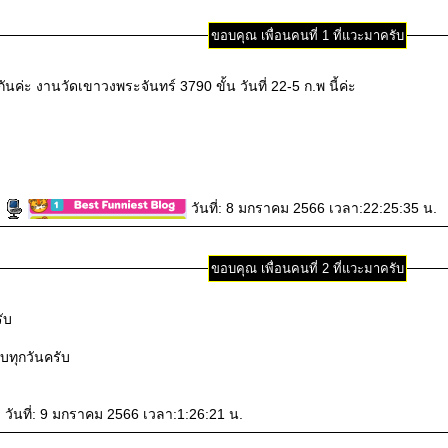
ขอบคุณ เพื่อนคนที่ 1 ที่แวะมาครับ
ชวนมาออกกำลังขากันค่ะ งานวัดเขาวงพระจันทร์ 3790 ขั้น วันที่ 22-5 ก.พ นี้ค่ะ
์
วันที่: 8 มกราคม 2566 เวลา:22:25:35 น.
ขอบคุณ เพื่อนคนที่ 2 ที่แวะมาครับ
รับ
บทุกวันครับ
วันที่: 9 มกราคม 2566 เวลา:1:26:21 น.