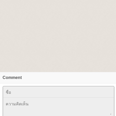
Comment