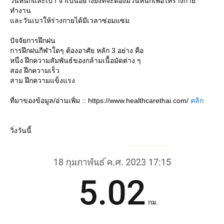
วันหนักและเบา จำเป็นอย่างยิ่งที่จะต้องมีวันหนักเพื่อให้ร่างกา
ทำงาน
ละวันเบาให้ร่างกายได้มีเวลาซ่อมแซม
ปัจจัยการฝึกฝน
การฝึกฝนกีฬาใดๆ ต้องอาศัย หลัก 3 อย่าง คือ
หนึ่ง ฝึกความสัมพันธ์ของกล้ามเนื้อมัดต่าง ๆ
สอง ฝึกความเร็ว
สาม ฝึกความแข็งแรง
ที่มาของข้อมูล/อ่านเพิ่ม :: https://www.healthcarethai.com/
คลิก
วิ่งวันนี้