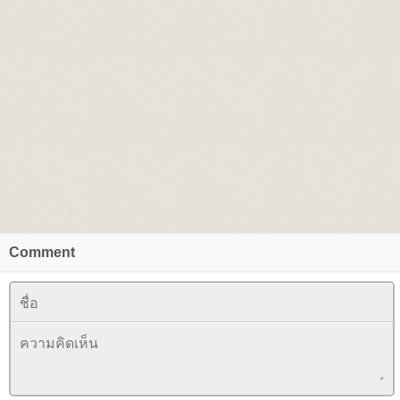
Comment