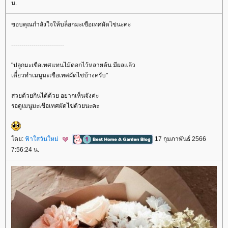
น.
ขอบคุณกำลังใจให้บล็อกมะเขือเทศผัดไข่นะคะ
--------------------------
"ปลูกมะเขือเทศแทนไม้ดอกไว้หลายต้น มีผลแล้ว
เดี๋ยวทำเมนูมะเขือเทศผัดไข่บ้างครับ"
สวยด้วยกินได้ด้วย อยากเห็นจังค่ะ
รอดูเมนูมะเขือเทศผัดไข่ด้วยนะคะ
ดย:
ฟ้าใสวันใหม่
17 กุมภาพันธ์ 2566
7:56:24 น.