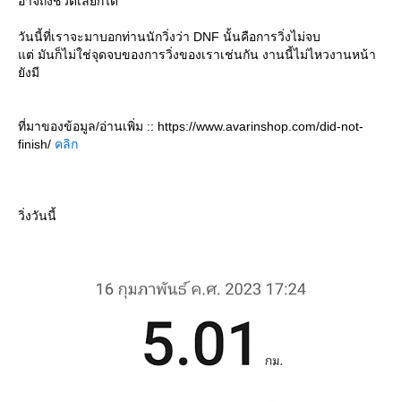
อาจถึงชีวิตเลยก็ได้
วันนี้ที่เราจะมาบอกท่านนักวิ่งว่า DNF นั้นคือการวิ่งไม่จบ
ต่ มันก็ไม่ใช่จุดจบของการวิ่งของเราเช่นกัน งานนี้ไม่ไหวงานหน้า
ังมี
ที่มาของข้อมูล/อ่านเพิ่ม :: https://www.avarinshop.com/did-not-
finish/
คลิก
วิ่งวันนี้