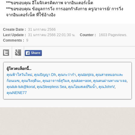
***ขอขอบคุณ อีโมจิ/เครดิตภาพ จากอินเตอร์เน็ต
***ขอขอบคุณ ข้อมูลการวิ่ง การออกกำลังกาย ครู/อาจารย์/ การวิ่ง
จากอินเตอร์เน็ต ที่ใช้อ้างอิง
Create Date :
31 มกราคม 2566
Last Update :
31 มกราคม 2566 22:01:30 น.
Counter :
1603 Pageviews.
Comments :
9
ผู้โหวตบล็อกนี้...
คุณฟ้าใสวันใหม่
,
คุณปัญญา Dh
,
คุณกะว่าก๋า
,
คุณtanjira
,
คุณสายหมอกและ
ก้อนเมฆ
,
คุณเริงฤดีนะ
,
คุณอาจารย์สุวิมล
,
คุณkae+aoe
,
คุณคนผ่านทางมาเจอ
,
คุณtuk-tuk@korat
,
คุณSleepless Sea
,
คุณโฮมสเตย์ริมน้ำ
,
คุณJohnV
,
คุณNENE77