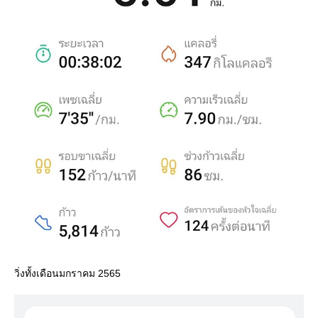
วิ่งทั้งเดือนมกราคม 2565