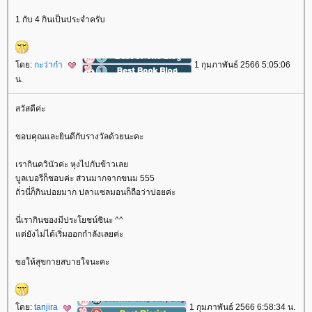
1 กับ 4 กินเป็นประจำครับ
ดย:
กะว่าก๋า
1 กุมภาพันธ์ 2566 5:05:06
น.
สวัสดีค่ะ
ขอบคุณและยินดีกับรางวัลด้วยนะคะ
เรากินควินัวค่ะ หุงไปกับข้าวเล
บูลเบอรีก็ชอบค่ะ ส่วนมากจากขนม 555
ถั่วนี่ก็กินบ่อยมาก ปลาแซลมอนก็ถือว่าบ่อยค่ะ
นี่เรากินของมีประโยชน์ซินะ ^^
ต่ยังไม่ได้เริ่มออกกำลังเลยค่ะ
ขอให้สุขกายสบายใจนะคะ
ดย:
tanjira
1 กุมภาพันธ์ 2566 6:58:34 น.