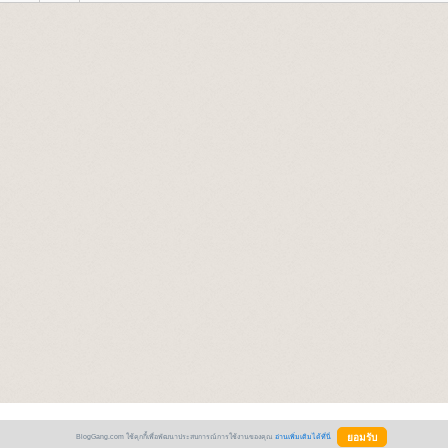
BlogGang.com ใช้คุกกี้เพื่อพัฒนาประสบการณ์การใช้งานของคุณ
อ่านเพิ่มเติมได้ที่นี่