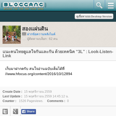
สองแผ่นดิน
ฝากข้อความหลังไมค์
ผู้ติดตามบล็อก : 62 คน
นะคนไทยดูแลใจกันและกัน ด้วยเทคนิค “3L” : Look-Listen-
Link
เก็บมาฝากครับ สนใจอ่านฉบับเต็มได้ที่
//www.hfocus.org/content/2016/10/12894
Create Date :
15 พฤศจิกายน 2559
Last Update :
15 พฤศจิกายน 2559 14:45:12 น.
Counter :
1526 Pageviews.
Comments :
0