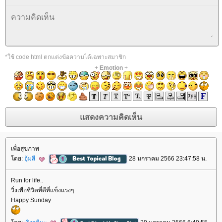
*ใช้ code html ตกแต่งข้อความได้เฉพาะสมาชิก
+
Emotion
+
เพื่อสุขภาพ
ดย:
อุ้มสี
28 มกราคม 2566 23:47:58 น.
Run for life..
วิ่งเพื่อชีวิตที่ดีที่แข็งแรงๆ
Happy Sunday