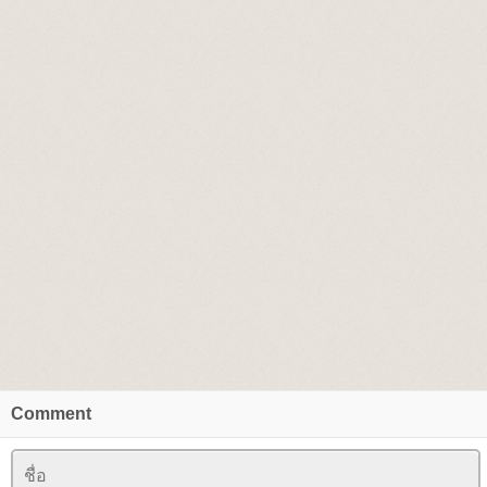
Comment