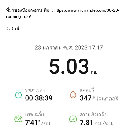
ที่มาของข้อมูล/อ่านเพิ่ม :: https://www.vrunvride.com/80-20-
running-rule/
วิ่งวันนี้