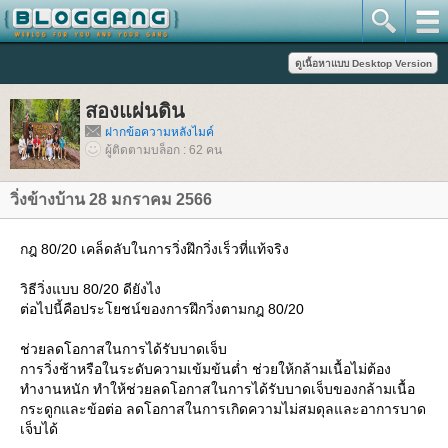
สองแผ่นดิน
ฝากข้อความหลังไมค์
ผู้ติดตามบล็อก : 62 คน
วิ่งข้างบ้าน 28 มกราคม 2566
กฎ 80/20 เคล็ดลับในการวิ่งฝึกวิ่งเร็วที่แท้จริง
วิธีวิ่งแบบ 80/20 ดียังไง
ต่อไปนี้คือประโยชน์ของการฝึกวิ่งตามกฎ 80/20
ช่วยลดโอกาสในการได้รับบาดเจ็บ
การวิ่งช้าหรือในระดับความเข้มข้นต่ำ ช่วยให้กล้ามเนื้อไม่ต้อง
ทำงานหนัก ทำให้ช่วยลดโอกาสในการได้รับบาดเจ็บของกล้ามเนื้อ
กระดูกและข้อต่อ ลดโอกาสในการเกิดความไม่สมดุลและอาการบาด
เจ็บได้